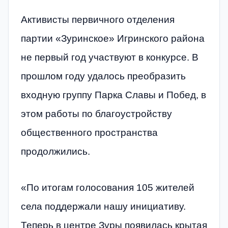
Активисты первичного отделения
партии «Зуринское» Игринского района
не первый год участвуют в конкурсе. В
прошлом году удалось преобразить
входную группу Парка Славы и Побед, в
этом работы по благоустройству
общественного пространства
продолжились.
«По итогам голосования 105 жителей
села поддержали нашу инициативу.
Теперь в центре Зуры появилась крытая