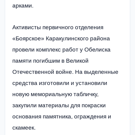
арками.
Активисты первичного отделения
«Боярское» Каракулинского района
провели комплекс работ у Обелиска
памяти погибшим в Великой
Отечественной войне. На выделенные
средства изготовили и установили
новую мемориальную табличку,
закупили материалы для покраски
основания памятника, ограждения и
скамеек.