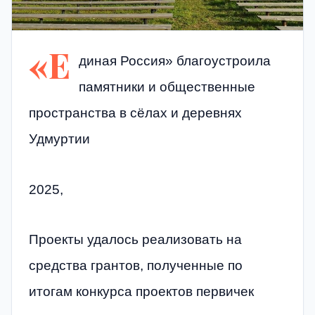
«Е
диная Россия» благоустроила
памятники и общественные
пространства в сёлах и деревнях
Удмуртии
2025,
Проекты удалось реализовать на
средства грантов, полученные по
итогам конкурса проектов первичек