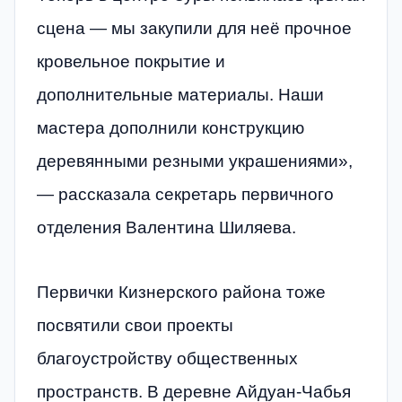
сцена — мы закупили для неё прочное
кровельное покрытие и
дополнительные материалы. Наши
мастера дополнили конструкцию
деревянными резными украшениями»,
— рассказала секретарь первичного
отделения Валентина Шиляева.
Первички Кизнерского района тоже
посвятили свои проекты
благоустройству общественных
пространств. В деревне Айдуан-Чабья