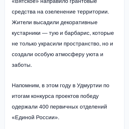
«Вятское» направило грантовые
средства на озеленение территории.
Жители высадили декоративные
кустарники — тую и барбарис, которые
не только украсили пространство, но и
создали особую атмосферу уюта и
заботы.
Напомним, в этом году в Удмуртии по
итогам конкурса проектов победу
одержали 400 первичных отделений
«Единой России».