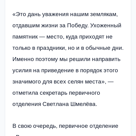
«Это дань уважения нашим землякам,
отдавшим жизни за Победу. Ухоженный
памятник — место, куда приходят не
только в праздники, но и в обычные дни.
Именно поэтому мы решили направить
усилия на приведение в порядок этого
значимого для всех селян места», —
отметила секретарь первичного
отделения Светлана Шмелёва.
В свою очередь, первичное отделение