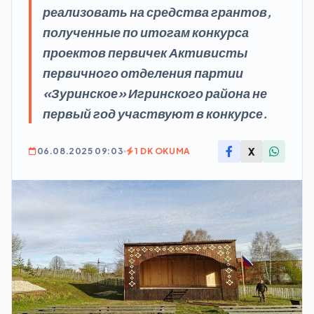
реализовать на средства грантов,
полученные по итогам конкурса
проектов первичек Активисты
первичного отделения партии
«Зуринское» Игринского района не
первый год участвуют в конкурсе.
X
06.08.2025 09:03
1 DK OKUMA