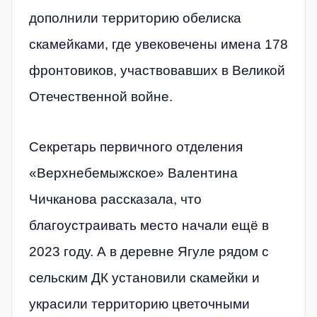
дополнили территорию обелиска
скамейками, где увековечены имена 178
фронтовиков, участвовавших в Великой
Отечественной войне.
Секретарь первичного отделения
«Верхнебемыжское» Валентина
Чичканова рассказала, что
благоустраивать место начали ещё в
2023 году. А в деревне Ягуле рядом с
сельским ДК установили скамейки и
украсили территорию цветочными