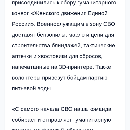
присоединились к сбору гуманитарного
конвоя «Женского движения Единой
России». Военнослужащим в зону СВО
доставят бензопилы, масло и цепи для
строительства блиндажей, тактические
аптечки и хвостовики для сбросов,
напечатанные на 3D-принтере. Также
волонтёры привезут бойцам партию
питьевой воды.
«С самого начала СВО наша команда
собирает и отправляет гуманитарную