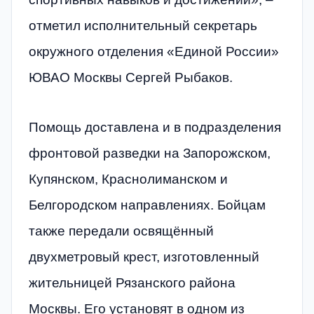
отметил исполнительный секретарь
окружного отделения «Единой России»
ЮВАО Москвы Сергей Рыбаков.
Помощь доставлена и в подразделения
фронтовой разведки на Запорожском,
Купянском, Краснолиманском и
Белгородском направлениях. Бойцам
также передали освящённый
двухметровый крест, изготовленный
жительницей Рязанского района
Москвы. Его установят в одном из