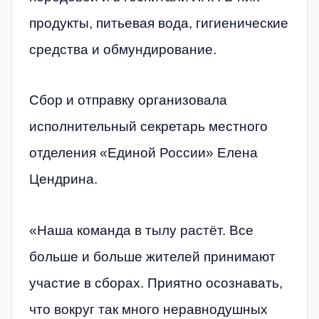
продукты, питьевая вода, гигиенические
средства и обмундирование.
Сбор и отправку организовала
исполнительный секретарь местного
отделения «Единой России» Елена
Цендрина.
«Наша команда в тылу растёт. Все
больше и больше жителей принимают
участие в сборах. Приятно осознавать,
что вокруг так много неравнодушных