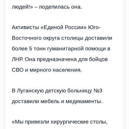
людей!» – поделилась она.
Активисты «Единой России» Юго-
Восточного округа столицы доставили
более 5 тонн гуманитарной помощи в
ЛНР. Она предназначена для бойцов
СВО и мирного населения.
В Луганскую детскую больницу №3
доставили мебель и медикаменты.
«Мы привезли хирургические столы,