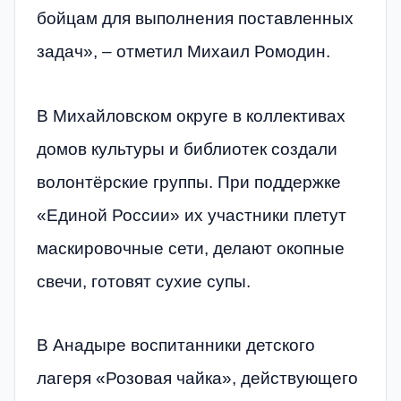
бойцам для выполнения поставленных
задач», – отметил Михаил Ромодин.
В Михайловском округе в коллективах
домов культуры и библиотек создали
волонтёрские группы. При поддержке
«Единой России» их участники плетут
маскировочные сети, делают окопные
свечи, готовят сухие супы.
В Анадыре воспитанники детского
лагеря «Розовая чайка», действующего