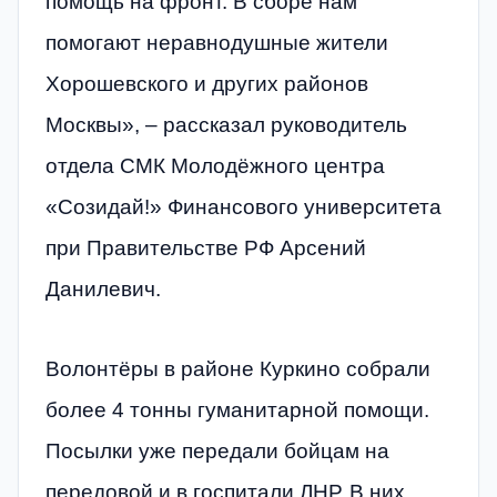
помощь на фронт. В сборе нам
помогают неравнодушные жители
Хорошевского и других районов
Москвы», – рассказал руководитель
отдела СМК Молодёжного центра
«Созидай!» Финансового университета
при Правительстве РФ Арсений
Данилевич.
Волонтёры в районе Куркино собрали
более 4 тонны гуманитарной помощи.
Посылки уже передали бойцам на
передовой и в госпитали ЛНР. В них