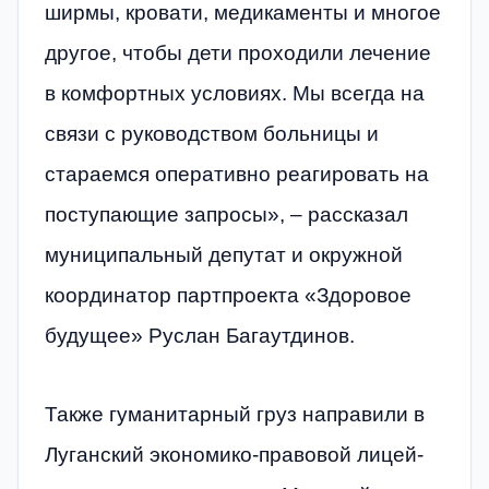
ширмы, кровати, медикаменты и многое
другое, чтобы дети проходили лечение
в комфортных условиях. Мы всегда на
связи с руководством больницы и
стараемся оперативно реагировать на
поступающие запросы», – рассказал
муниципальный депутат и окружной
координатор партпроекта «Здоровое
будущее» Руслан Багаутдинов.
Также гуманитарный груз направили в
Луганский экономико-правовой лицей-