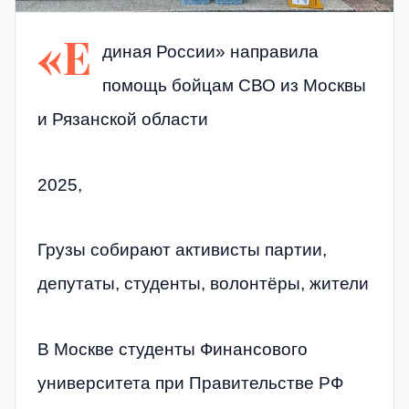
«Е
диная России» направила
помощь бойцам СВО из Москвы
и Рязанской области
2025,
Грузы собирают активисты партии,
депутаты, студенты, волонтёры, жители
В Москве студенты Финансового
университета при Правительстве РФ