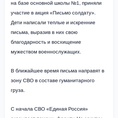
на базе основной школы №1, приняли
участие в акция «Письмо солдату».
Дети написали теплые и искренние
письма, выразив в них свою
благодарность и восхищение
мужеством военнослужащих.
В ближайшее время письма направят в
зону СВО в составе гуманитарного
груза.
С начала СВО «Единая Россия»