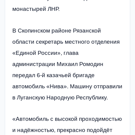
монастырей ЛНР.
В Скопинском районе Рязанской
области секретарь местного отделения
«Единой России», глава
администрации Михаил Ромодин
передал 6-й казачьей бригаде
автомобиль «Нива». Машину отправили
в Луганскую Народную Республику.
«Автомобиль с высокой проходимостью
и надёжностью, прекрасно подойдёт