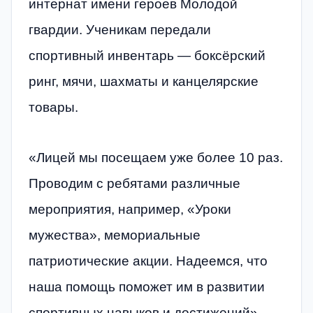
интернат имени героев Молодой
гвардии. Ученикам передали
спортивный инвентарь — боксёрский
ринг, мячи, шахматы и канцелярские
товары.
«Лицей мы посещаем уже более 10 раз.
Проводим с ребятами различные
мероприятия, например, «Уроки
мужества», мемориальные
патриотические акции. Надеемся, что
наша помощь поможет им в развитии
спортивных навыков и достижений», –