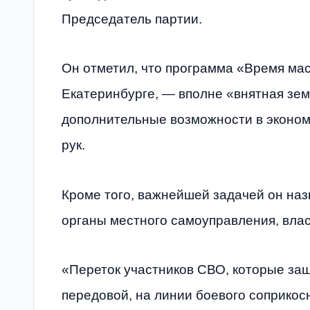
Председатель партии.
Он отметил, что программа «Время ма
Екатеринбурге, — вполне «внятная зем
дополнительные возможности в эконом
рук.
Кроме того, важнейшей задачей он наз
органы местного самоуправления, вла
«Переток участников СВО, которые з
передовой, на линии боевого соприкос