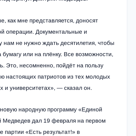
е, как мне представляется, доносят
ой операции. Документальные и
 нам не нужно ждать десятилетия, чтобы
 бумагу или на плёнку. Все возможности,
ь. Это, несомненно, пойдёт на пользу
ию настоящих патриотов из тех молодых
х и университетах», — сказал он.
 новую народную программу «Единой
 Медведев дал 19 февраля на первом
 партии «Есть результат!» в