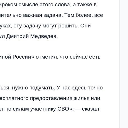
роком смысле этого слова, а также в
ительно важная задача. Тем более, все
уках, эту задачу могут решить. Они
нул Дмитрий Медведев.
ной России» отметил, что сейчас есть
ься, нужно подумать. У нас здесь точно
бесплатного предоставления жилья или
ет по силам участнику СВО», — сказал