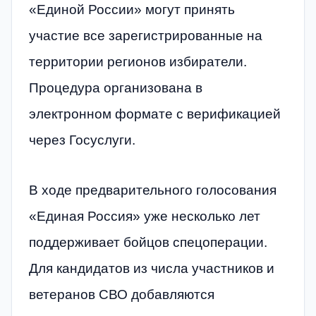
«Единой России» могут принять
участие все зарегистрированные на
территории регионов избиратели.
Процедура организована в
электронном формате с верификацией
через Госуслуги.
В ходе предварительного голосования
«Единая Россия» уже несколько лет
поддерживает бойцов спецоперации.
Для кандидатов из числа участников и
ветеранов СВО добавляются