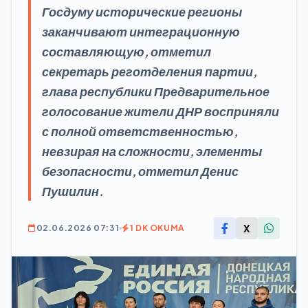
Госдуму исторические регионы
заканчивают интеграционную
составляющую, отметил
секретарь реготделения партии,
глава республики Предварительное
голосование жители ДНР восприняли
с полной ответственностью,
невзирая на сложности, элементы
безопасности, отметил Денис
Пушилин.
X
02.06.2026 07:31
1 DK OKUMA