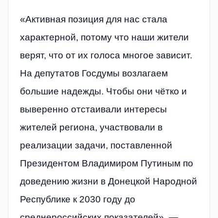
«Активная позиция для нас стала
характерной, потому что наши жители
верят, что от их голоса многое зависит.
На депутатов Госдумы возлагаем
большие надежды. Чтобы они чётко и
выверенно отстаивали интересы
жителей региона, участвовали в
реализации задачи, поставленной
Президентом Владимиром Путиным по
доведению жизни в Донецкой Народной
Республике к 2030 году до
среднероссийских показателей», —