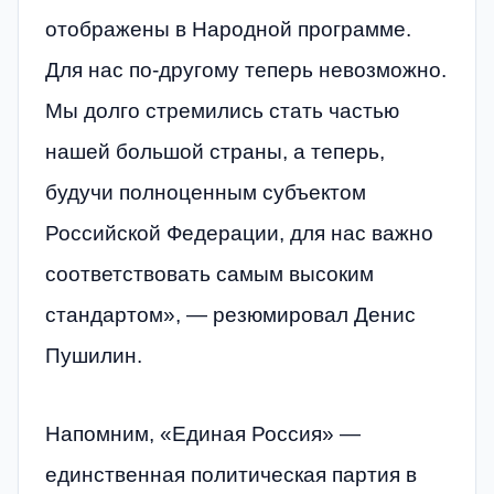
отображены в Народной программе.
Для нас по-другому теперь невозможно.
Мы долго стремились стать частью
нашей большой страны, а теперь,
будучи полноценным субъектом
Российской Федерации, для нас важно
соответствовать самым высоким
стандартом», — резюмировал Денис
Пушилин.
Напомним, «Единая Россия» —
единственная политическая партия в