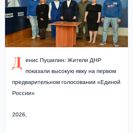
Д
енис Пушилин: Жители ДНР
показали высокую явку на первом
предварительном голосовании «Единой
России»
2026,