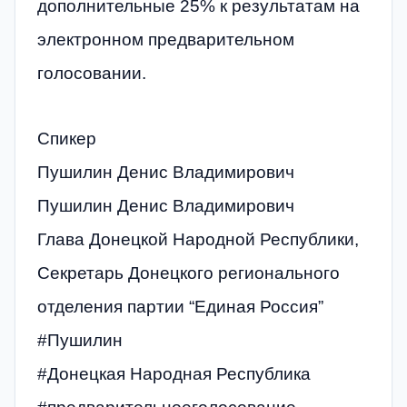
дополнительные 25% к результатам на
электронном предварительном
голосовании.
Спикер
Пушилин Денис Владимирович
Пушилин Денис Владимирович
Глава Донецкой Народной Республики,
Секретарь Донецкого регионального
отделения партии “Единая Россия”
#Пушилин
#Донецкая Народная Республика