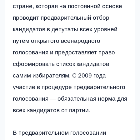
стране, которая на постоянной основе
проводит предварительный отбор
кандидатов в депутаты всех уровней
путём открытого всенародного
голосования и предоставляет право
сформировать список кандидатов
самим избирателям. С 2009 года
участие в процедуре предварительного
голосования — обязательная норма для
всех кандидатов от партии.
В предварительном голосовании