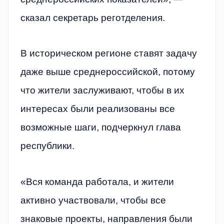
сказал секретарь реготделения.
В историческом регионе ставят задачу
даже выше среднероссийской, потому
что жители заслуживают, чтобы в их
интересах были реализованы все
возможные шаги, подчеркнул глава
республики.
«Вся команда работала, и жители
активно участвовали, чтобы все
знаковые проекты, направления были