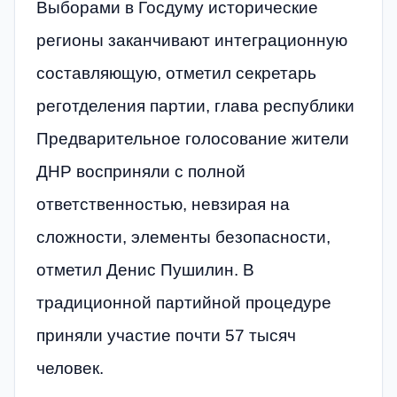
Выборами в Госдуму исторические
регионы заканчивают интеграционную
составляющую, отметил секретарь
реготделения партии, глава республики
Предварительное голосование жители
ДНР восприняли с полной
ответственностью, невзирая на
сложности, элементы безопасности,
отметил Денис Пушилин. В
традиционной партийной процедуре
приняли участие почти 57 тысяч
человек.