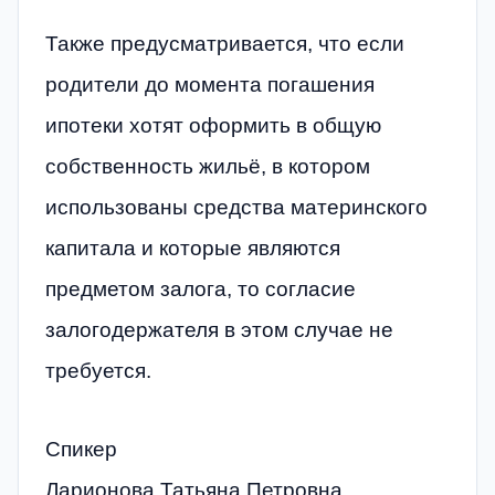
Также предусматривается, что если
родители до момента погашения
ипотеки хотят оформить в общую
собственность жильё, в котором
использованы средства материнского
капитала и которые являются
предметом залога, то согласие
залогодержателя в этом случае не
требуется.
Спикер
Ларионова Татьяна Петровна