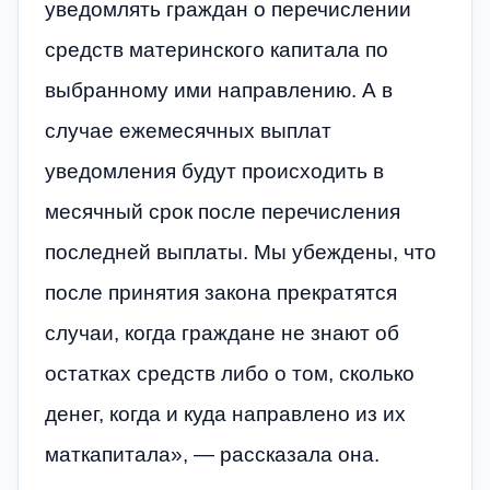
уведомлять граждан о перечислении
средств материнского капитала по
выбранному ими направлению. А в
случае ежемесячных выплат
уведомления будут происходить в
месячный срок после перечисления
последней выплаты. Мы убеждены, что
после принятия закона прекратятся
случаи, когда граждане не знают об
остатках средств либо о том, сколько
денег, когда и куда направлено из их
маткапитала», — рассказала она.