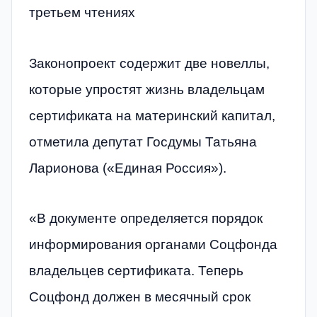
третьем чтениях
Законопроект содержит две новеллы,
которые упростят жизнь владельцам
сертификата на материнский капитал,
отметила депутат Госдумы Татьяна
Ларионова («Единая Россия»).
«В документе определяется порядок
информирования органами Соцфонда
владельцев сертификата. Теперь
Соцфонд должен в месячный срок