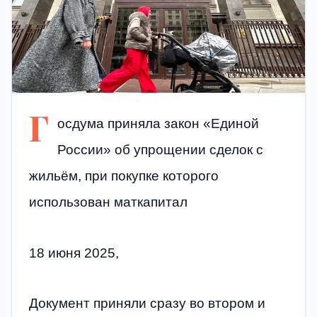
Г
осдума приняла закон «Единой
России» об упрощении сделок с
жильём, при покупке которого
использован маткапитал
18 июня 2025,
Документ приняли сразу во втором и