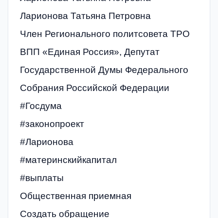
Ларионова Татьяна Петровна
Член Регионального политсовета ТРО
ВПП «Единая Россия», Депутат
Государственной Думы Федерального
Собрания Российской Федерации
#Госдума
#законопроект
#Ларионова
#материнскийкапитал
#выплаты
Общественная приемная
Создать обращение