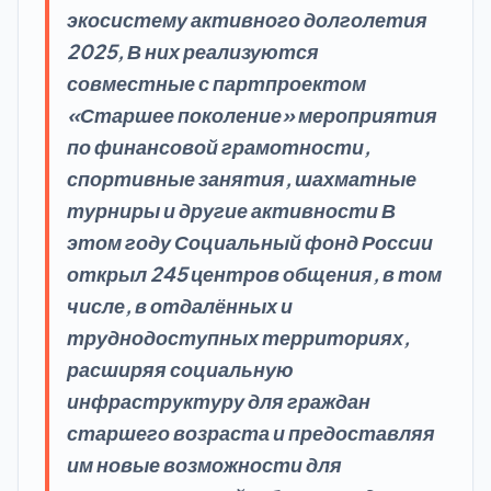
экосистему активного долголетия
2025, В них реализуются
совместные с партпроектом
«Старшее поколение» мероприятия
по финансовой грамотности,
спортивные занятия, шахматные
турниры и другие активности В
этом году Социальный фонд России
открыл 245 центров общения, в том
числе, в отдалённых и
труднодоступных территориях,
расширяя социальную
инфраструктуру для граждан
старшего возраста и предоставляя
им новые возможности для