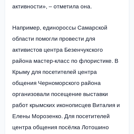
активности», – отметила она.
Например, единороссы Самарской
области помогли провести для
активистов центра Безенчукского
района мастер-класс по флористике. В
Крыму для посетителей центра
общения Черноморского района
организовали посещение выставки
работ крымских иконописцев Виталия и
Елены Морозенко. Для посетителей
центра общения посёлка Лотошино