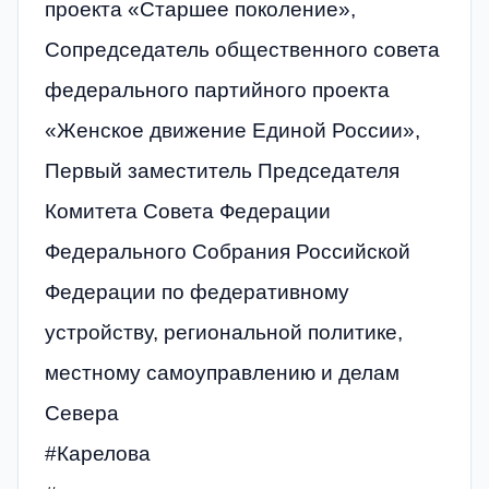
проекта «Старшее поколение»,
Сопредседатель общественного совета
федерального партийного проекта
«Женское движение Единой России»,
Первый заместитель Председателя
Комитета Совета Федерации
Федерального Собрания Российской
Федерации по федеративному
устройству, региональной политике,
местному самоуправлению и делам
Севера
#Карелова