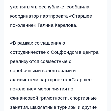
уже пятым в республике, сообщила
координатор партпроекта «Старшее
поколение» Галина Карелова.
«В рамках соглашения о
сотрудничестве с Соцфондом в центра
реализуются совместные с
серебряными волонтёрами и
активистами партпроекта «Старшее
поколение» мероприятия по
финансовой грамотности, спортивные
занятия, шахматные турниры и другие