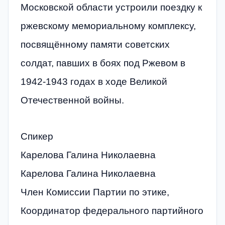
Московской области устроили поездку к
ржевскому мемориальному комплексу,
посвящённому памяти советских
солдат, павших в боях под Ржевом в
1942-1943 годах в ходе Великой
Отечественной войны.
Спикер
Карелова Галина Николаевна
Карелова Галина Николаевна
Член Комиссии Партии по этике,
Координатор федерального партийного