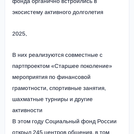
фонда органично встроились в
экосистему активного долголетия
2025,
В них реализуются совместные с
партпроектом «Старшее поколение»
мероприятия по финансовой
грамотности, спортивные занятия,
шахматные турниры и другие
активности
В этом году Социальный фонд России
открыл 245 центров общения, в том