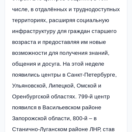
числе, в отдалённых и труднодоступных
территориях, расширяя социальную
инфраструктуру для граждан старшего
возраста и предоставляя им новые
возможности для получения знаний,
общения и досуга. На этой неделе
появились центры в Санкт-Петербурге,
Ульяновской, Липецкой, Омской и
Оренбургской областях. 799-й центр
появился в Васильевском районе
Запорожской области, 800-й – в
Станично-Луганском районе ЛНР, став