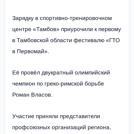
Зарядку в спортивно‑тренировочном
центре «Тамбов» приурочили к первому
в Тамбовской области фестивалю «ГТО
в Первомай».
Её провёл двукратный олимпийский
чемпион по греко‑римской борьбе
Роман Власов.
Участие приняли представители
профсоюзных организаций региона,