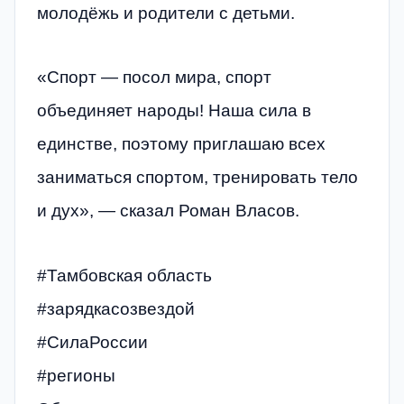
молодёжь и родители с детьми.
«Спорт — посол мира, спорт
объединяет народы! Наша сила в
единстве, поэтому приглашаю всех
заниматься спортом, тренировать тело
и дух», — сказал Роман Власов.
#Тамбовская область
#зарядкасозвездой
#СилаРоссии
#регионы