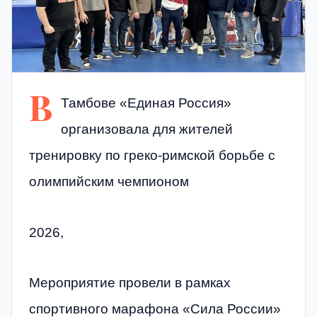
В
Тамбове «Единая Россия»
организовала для жителей
тренировку по греко-римской борьбе с
олимпийским чемпионом
2026,
Мероприятие провели в рамках
спортивного марафона «Сила России»