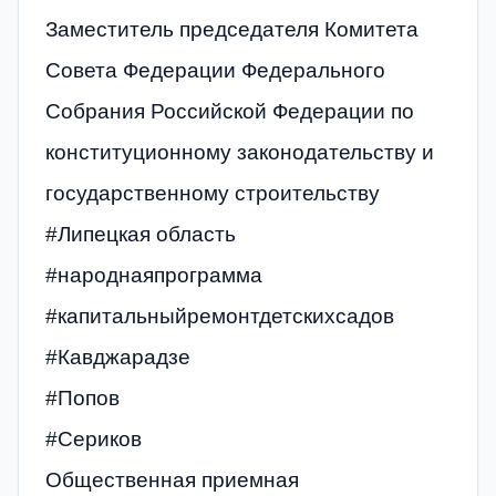
Заместитель председателя Комитета
Совета Федерации Федерального
Собрания Российской Федерации по
конституционному законодательству и
государственному строительству
#Липецкая область
#народнаяпрограмма
#капитальныйремонтдетскихсадов
#Кавджарадзе
#Попов
#Сериков
Общественная приемная