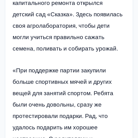
капитального ремонта открылся
детский сад «Сказка». Здесь появилась
своя агролаборатория, чтобы дети
могли учиться правильно сажать
семена, поливать и собирать урожай.
«При поддержке партии закупили
больше спортивных мячей и других
вещей для занятий спортом. Ребята
были очень довольны, сразу же
протестировали подарки. Рад, что
удалось подарить им хорошее