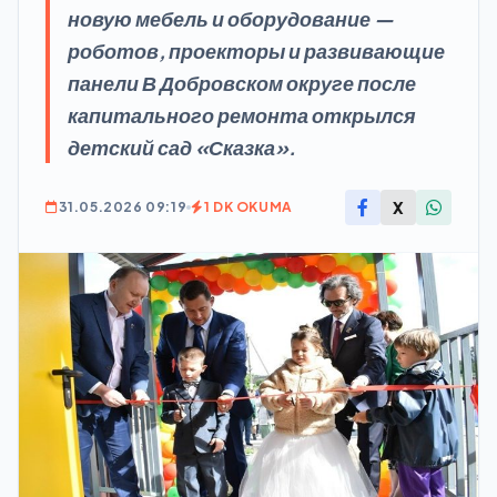
новую мебель и оборудование —
роботов, проекторы и развивающие
панели В Добровском округе после
капитального ремонта открылся
детский сад «Сказка».
X
31.05.2026 09:19
1 DK OKUMA