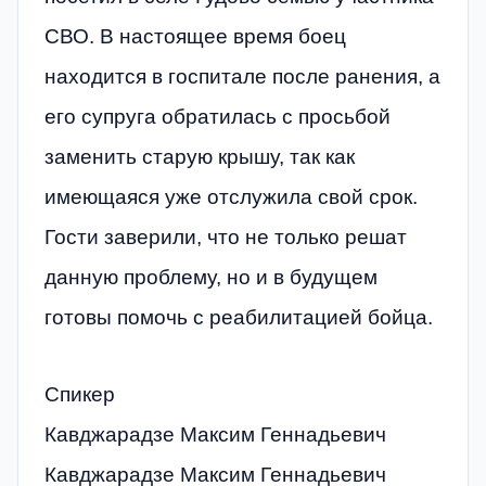
СВО. В настоящее время боец
находится в госпитале после ранения, а
его супруга обратилась с просьбой
заменить старую крышу, так как
имеющаяся уже отслужила свой срок.
Гости заверили, что не только решат
данную проблему, но и в будущем
готовы помочь с реабилитацией бойца.
Спикер
Кавджарадзе Максим Геннадьевич
Кавджарадзе Максим Геннадьевич