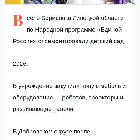
В
селе Борисовка Липецкой области
по Народной программе «Единой
России» отремонтировали детский сад
2026,
В учреждение закупили новую мебель и
оборудование — роботов, проекторы и
развивающие панели
В Добровском округе после