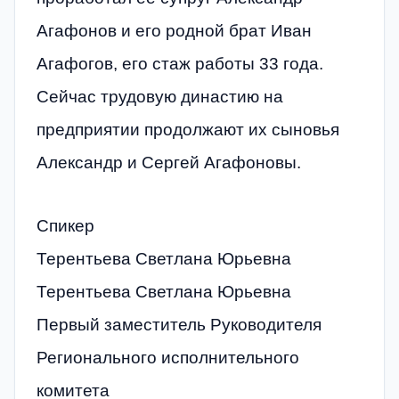
Агафонов и его родной брат Иван
Агафогов, его стаж работы 33 года.
Сейчас трудовую династию на
предприятии продолжают их сыновья
Александр и Сергей Агафоновы.
Спикер
Терентьева Светлана Юрьевна
Терентьева Светлана Юрьевна
Первый заместитель Руководителя
Регионального исполнительного
комитета