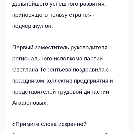
дальнейшего успешного развития,
приносящего пользу стране»,-
подчеркнул он.
Первый заместитель руководителя
регионального исполкома партии
Светлана Терентьева поздравила с
праздником коллектив предприятия и
представителей трудовой династии
Агафоновых.
«Примите слова искренней