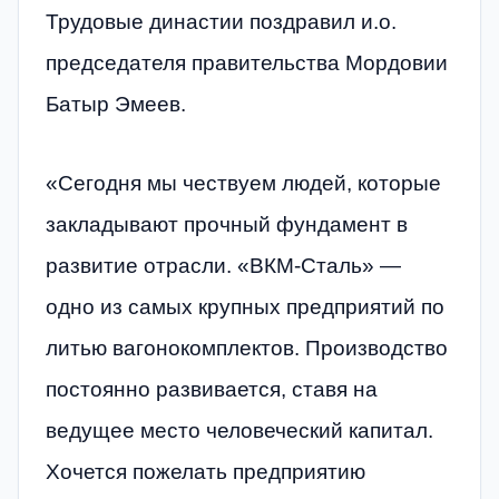
Трудовые династии поздравил и.о.
председателя правительства Мордовии
Батыр Эмеев.
«Сегодня мы чествуем людей, которые
закладывают прочный фундамент в
развитие отрасли. «ВКМ-Сталь» —
одно из самых крупных предприятий по
литью вагонокомплектов. Производство
постоянно развивается, ставя на
ведущее место человеческий капитал.
Хочется пожелать предприятию