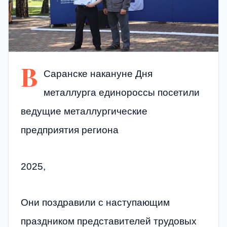
В
Саранске накануне Дня
металлурга единороссы посетили
ведущие металлургические
предприятия региона
2025,
Они поздравили с наступающим
праздником представителей трудовых