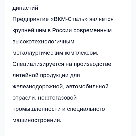
династий
Предприятие «ВКМ-Сталь» является
крупнейшим в России современным
высокотехнологичным
металлургическим комплексом.
Специализируется на производстве
литейной продукции для
железнодорожной, автомобильной
отрасли, нефтегазовой
промышленности и специального
машиностроения.