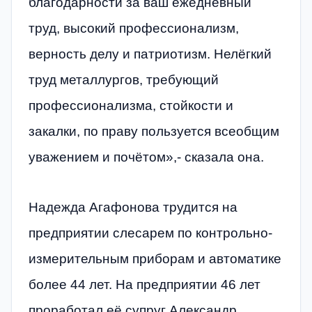
благодарности за ваш ежедневный
труд, высокий профессионализм,
верность делу и патриотизм. Нелёгкий
труд металлургов, требующий
профессионализма, стойкости и
закалки, по праву пользуется всеобщим
уважением и почётом»,- сказала она.
Надежда Агафонова трудится на
предприятии слесарем по контрольно-
измерительным приборам и автоматике
более 44 лет. На предприятии 46 лет
проработал её супруг Александр