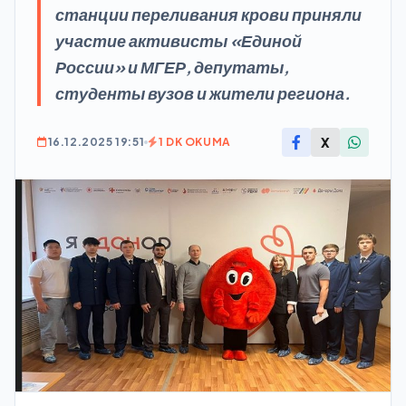
станции переливания крови приняли
участие активисты «Единой
России» и МГЕР, депутаты,
студенты вузов и жители региона.
X
16.12.2025 19:51
1 DK OKUMA