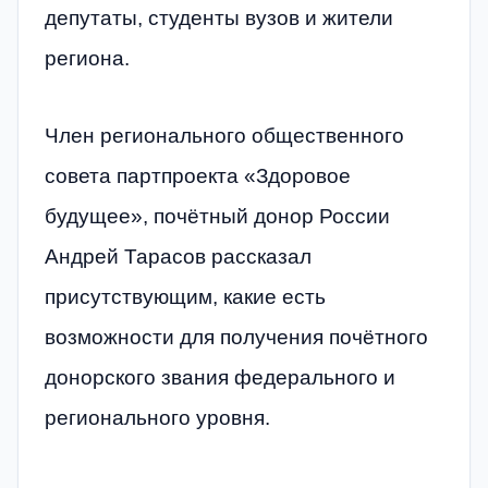
депутаты, студенты вузов и жители
региона.
Член регионального общественного
совета партпроекта «Здоровое
будущее», почётный донор России
Андрей Тарасов рассказал
присутствующим, какие есть
возможности для получения почётного
донорского звания федерального и
регионального уровня.