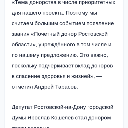
«Тема донорства в числе приоритетных
для нашего проекта. Поэтому мы
считаем большим событием появление
звания «Почетный донор Ростовской
области», учреждённого в том числе и
по нашему предложению. Это важно,
поскольку подчёркивает вклад доноров
в спасение здоровья и жизней», —
отметил Андрей Тарасов.
Депутат Ростовской-на-Дону городской
Думы Ярослав Кошелев стал донором