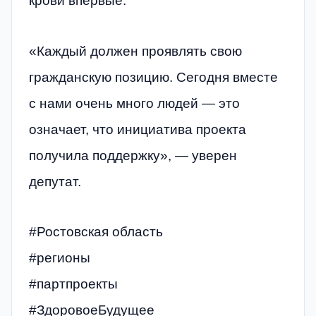
крови впервые.
«Каждый должен проявлять свою
гражданскую позицию. Сегодня вместе
с нами очень много людей — это
означает, что инициатива проекта
получила поддержку», — уверен
депутат.
#Ростовская область
#регионы
#партпроекты
#ЗдоровоеБудущее