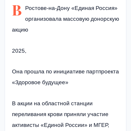
В
Ростове-на-Дону «Единая Россия»
организовала массовую донорскую
акцию
2025,
Она прошла по инициативе партпроекта
«Здоровое будущее»
В акции на областной станции
переливания крови приняли участие
активисты «Единой России» и МГЕР,