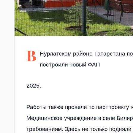
В
Нурлатском районе Татарстана п
построили новый ФАП
2025,
Работы также провели по партпроекту
Медицинское учреждение в селе Биляр
требованиям. Здесь не только подняли