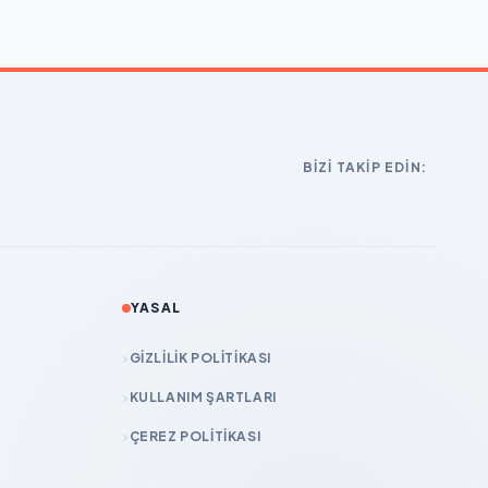
BIZI TAKIP EDIN:
YASAL
GIZLILIK POLITIKASI
KULLANIM ŞARTLARI
ÇEREZ POLITIKASI