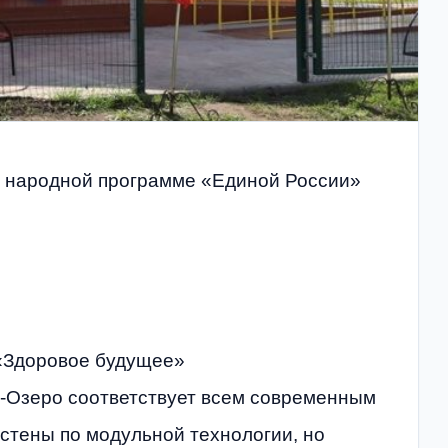
о народной программе «Единой России»
 «Здоровое будущее»
-Озеро соответствует всем современным
 стены по модульной технологии, но