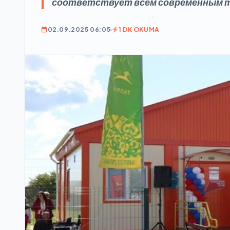
соответствует всем современным 
02.09.2025 06:05
1 DK OKUMA