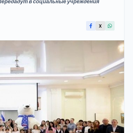
передадут в социальные учреждения
X