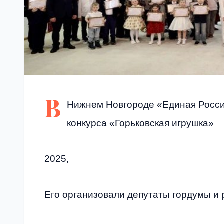
В
Нижнем Новгороде «Единая Россия
конкурса «Горьковская игрушка»
2025,
Его организовали депутаты гордумы и