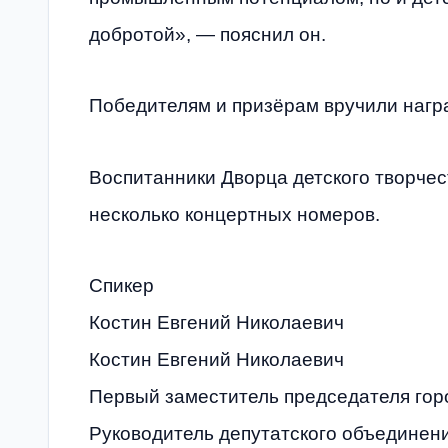
добротой», — пояснил он.
Победителям и призёрам вручили нагр
Воспитанники Дворца детского творчес
несколько концертных номеров.
Спикер
Костин Евгений Николаевич
Костин Евгений Николаевич
Первый заместитель председателя гор
Руководитель депутатского объедин