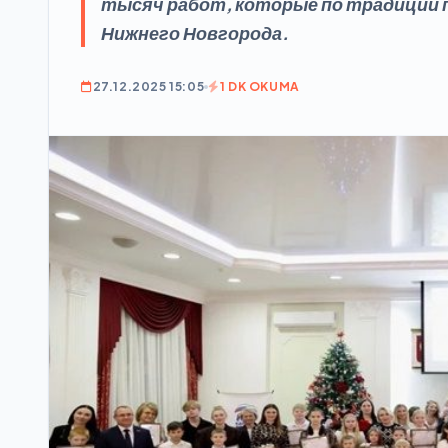
тысяч работ, которые по традиции 
Нижнего Новгорода.
27.12.2025 15:05
1 DK OKUMA