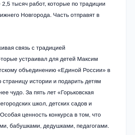
 2,5 тысяч работ, которые по традиции
ижнего Новгорода. Часть отправят в
живая связь с традицией
оторые устраивал для детей Максим
атскому объединению «Единой России» в
 страницу истории и подарить детям
ее чудо. За пять лет «Горьковская
егородских школ, детских садов и
Особая ценность конкурса в том, что
ми, бабушками, дедушками, педагогами.