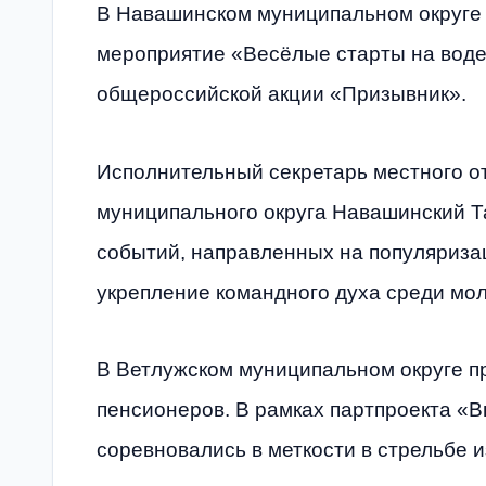
В Навашинском муниципальном округе 
мероприятие «Весёлые старты на воде
общероссийской акции «Призывник».
Исполнительный секретарь местного о
муниципального округа Навашинский Т
событий, направленных на популяриза
укрепление командного духа среди мо
В Ветлужском муниципальном округе п
пенсионеров. В рамках партпроекта «
соревновались в меткости в стрельбе и