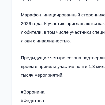
Марафон, инициированный сторонникам
2026 года. К участию приглашаются ка
любители, в том числе участники спец
люди с инвалидностью.
Предыдущие четыре сезона подтверди
проекте приняли участие почти 1,3 мил
тысяч мероприятий.
#Воронина
#Федотова