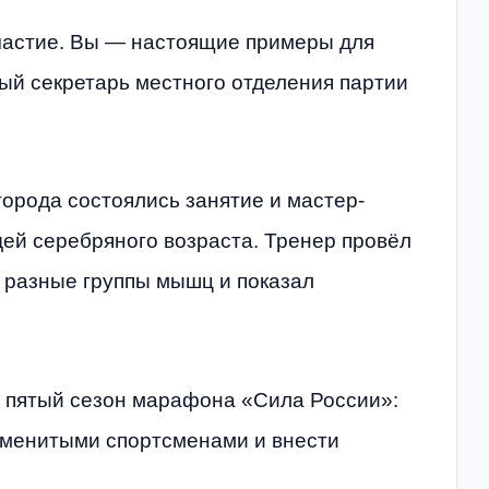
участие. Вы — настоящие примеры для
ый секретарь местного отделения партии
орода состоялись занятие и мастер-
дей серебряного возраста. Тренер провёл
 разные группы мышц и показал
 пятый сезон марафона «Сила России»:
наменитыми спортсменами и внести