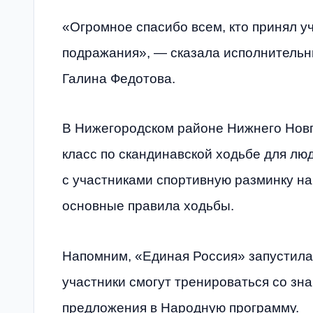
«Огромное спасибо всем, кто принял 
подражания», — сказала исполнительн
Галина Федотова.
В Нижегородском районе Нижнего Новг
класс по скандинавской ходьбе для лю
с участниками спортивную разминку на
основные правила ходьбы.
Напомним, «Единая Россия» запустила
участники смогут тренироваться со з
предложения в Народную программу.