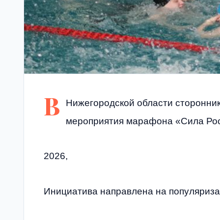
В
Нижегородской области сторонни
мероприятия марафона «Сила Ро
2026,
Инициатива направлена на популяриза