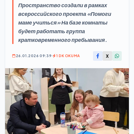
Пространство создали в рамках
всероссийского проекта «Помоги
маме учиться» На базе комнаты
будет работать группа
кратковременного пребывания.
X
26.01.2026 09:39
1 DK OKUMA