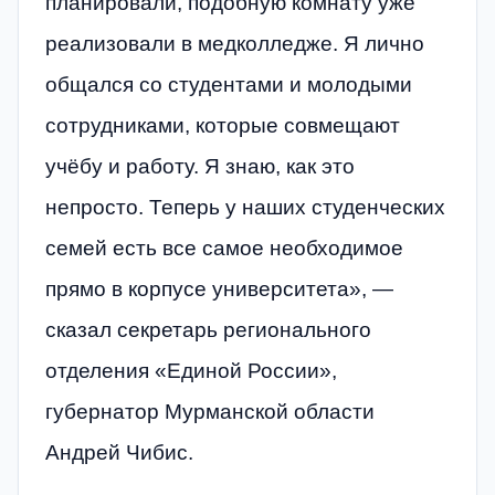
планировали, подобную комнату уже
реализовали в медколледже. Я лично
общался со студентами и молодыми
сотрудниками, которые совмещают
учёбу и работу. Я знаю, как это
непросто. Теперь у наших студенческих
семей есть все самое необходимое
прямо в корпусе университета», —
сказал секретарь регионального
отделения «Единой России»,
губернатор Мурманской области
Андрей Чибис.