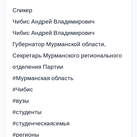
Спикер
Чибис Андрей Владимирович
Чибис Андрей Владимирович
Губернатор Мурманской области,
Секретарь Мурманского регионального
отделения Партии
#Мурманская область
#Чибис
#вузы
#студенты
#студенческаясемья
#регионы