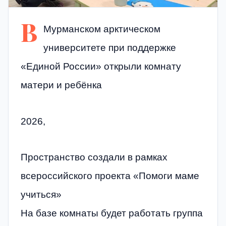
В
Мурманском арктическом
университете при поддержке
«Единой России» открыли комнату
матери и ребёнка
2026,
Пространство создали в рамках
всероссийского проекта «Помоги маме
учиться»
На базе комнаты будет работать группа