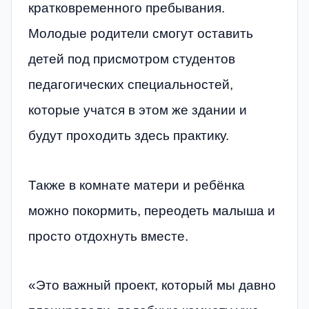
кратковременного пребывания.
Молодые родители смогут оставить
детей под присмотром студентов
педагогических специальностей,
которые учатся в этом же здании и
будут проходить здесь практику.
Также в комнате матери и ребёнка
можно покормить, переодеть малыша и
просто отдохнуть вместе.
«Это важный проект, который мы давно