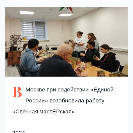
В
Москве при содействии «Единой
России» возобновила работу
«Свечная мастЕРская»
2024,