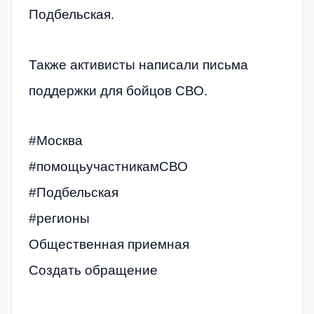
Подбельская.
Также активисты написали письма
поддержки для бойцов СВО.
#Москва
#помощьучастникамСВО
#Подбельская
#регионы
Общественная приемная
Создать обращение