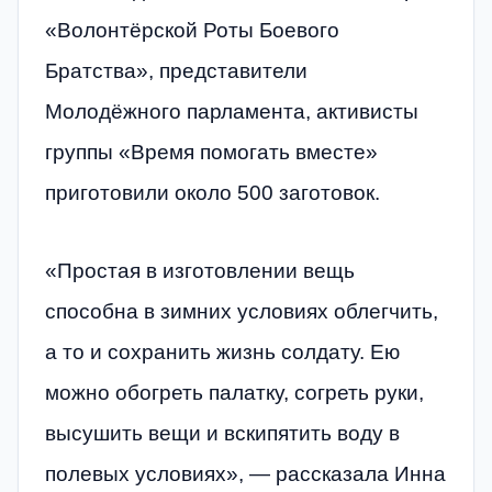
«Волонтёрской Роты Боевого
Братства», представители
Молодёжного парламента, активисты
группы «Время помогать вместе»
приготовили около 500 заготовок.
«Простая в изготовлении вещь
способна в зимних условиях облегчить,
а то и сохранить жизнь солдату. Ею
можно обогреть палатку, согреть руки,
высушить вещи и вскипятить воду в
полевых условиях», — рассказала Инна