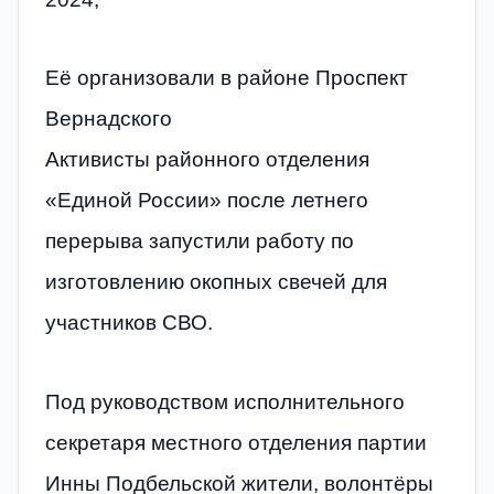
Её организовали в районе Проспект
Вернадского
Активисты районного отделения
«Единой России» после летнего
перерыва запустили работу по
изготовлению окопных свечей для
участников СВО.
Под руководством исполнительного
секретаря местного отделения партии
Инны Подбельской жители, волонтёры