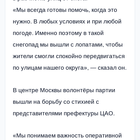
«Мы всегда готовы помочь, когда это
нужно. В любых условиях и при любой
погоде. Именно поэтому в такой
снегопад мы вышли с лопатами, чтобы
жители смогли спокойно передвигаться
по улицам нашего округа», — сказал он.
В центре Москвы волонтёры партии
вышли на борьбу со стихией с
представителями префектуры ЦАО.
«Мы понимаем важность оперативной