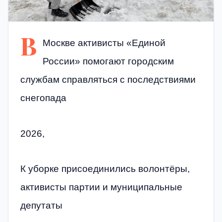
В
Москве активисты «Единой
России» помогают городским
службам справляться с последствиями
снегопада
2026,
К уборке присоединились волонтёры,
активисты партии и муниципальные
депутаты