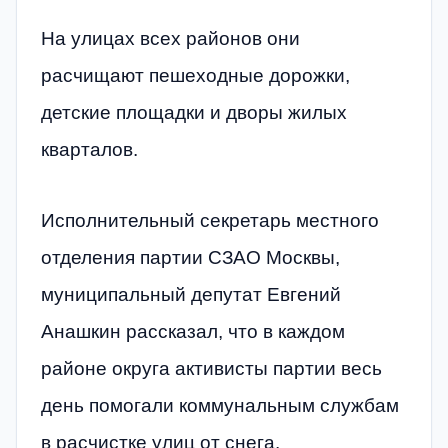
На улицах всех районов они
расчищают пешеходные дорожки,
детские площадки и дворы жилых
кварталов.
Исполнительный секретарь местного
отделения партии СЗАО Москвы,
муниципальный депутат Евгений
Анашкин рассказал, что в каждом
районе округа активисты партии весь
день помогали коммунальным службам
в расчистке улиц от снега.