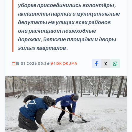
уборке присоединились волонтёры,
активисты партии и муниципальные
депутаты На улицах всех районов
они расчищают пешеходные
дорожки, детские площадки и дворы
жилых кварталов.
X
15.01.2026 05:26
1 DK OKUMA