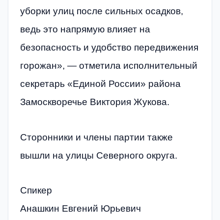
уборки улиц после сильных осадков,
ведь это напрямую влияет на
безопасность и удобство передвижения
горожан», — отметила исполнительный
секретарь «Единой России» района
Замоскворечье Виктория Жукова.
Сторонники и члены партии также
вышли на улицы Северного округа.
Спикер
Анашкин Евгений Юрьевич