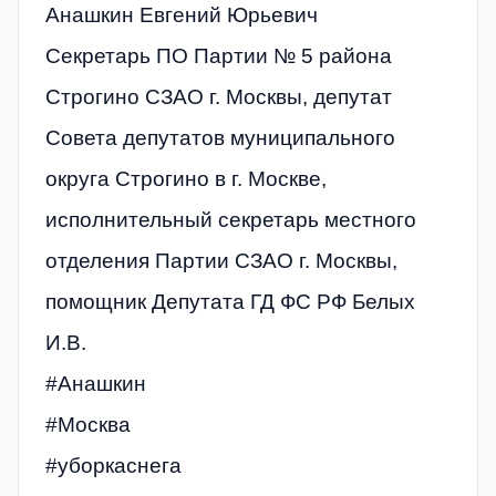
Анашкин Евгений Юрьевич
Секретарь ПО Партии № 5 района
Строгино СЗАО г. Москвы, депутат
Совета депутатов муниципального
округа Строгино в г. Москве,
исполнительный секретарь местного
отделения Партии СЗАО г. Москвы,
помощник Депутата ГД ФС РФ Белых
И.В.
#Анашкин
#Москва
#уборкаснега