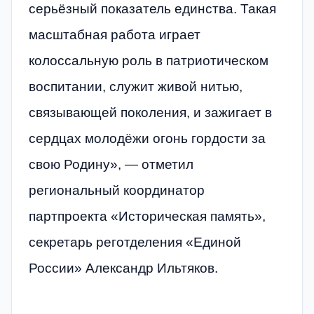
серьёзный показатель единства. Такая
масштабная работа играет
колоссальную роль в патриотическом
воспитании, служит живой нитью,
связывающей поколения, и зажигает в
сердцах молодёжи огонь гордости за
свою Родину», — отметил
региональный координатор
партпроекта «Историческая память»,
секретарь реготделения «Единой
России» Александр Ильтяков.