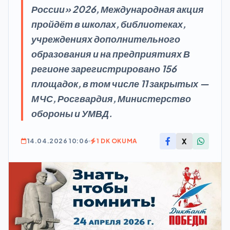
России» 2026, Международная акция
пройдёт в школах, библиотеках,
учреждениях дополнительного
образования и на предприятиях В
регионе зарегистрировано 156
площадок, в том числе 11 закрытых —
МЧС, Росгвардия, Министерство
обороны и УМВД.
X
14.04.2026 10:06
1 DK OKUMA