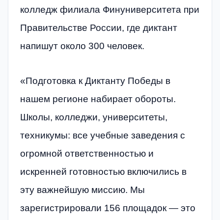
колледж филиала Финуниверситета при
Правительстве России, где диктант
напишут около 300 человек.
«Подготовка к Диктанту Победы в
нашем регионе набирает обороты.
Школы, колледжи, университеты,
техникумы: все учебные заведения с
огромной ответственностью и
искренней готовностью включились в
эту важнейшую миссию. Мы
зарегистрировали 156 площадок — это