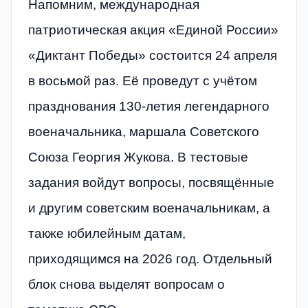
Напомним, международная
патриотическая акция «Единой России»
«Диктант Победы» состоится 24 апреля
в восьмой раз. Её проведут с учётом
празднования 130-летия легендарного
военачальника, маршала Советского
Союза Георгия Жукова. В тестовые
задания войдут вопросы, посвящённые
и другим советским военачальникам, а
также юбилейным датам,
приходящимся на 2026 год. Отдельный
блок снова выделят вопросам о