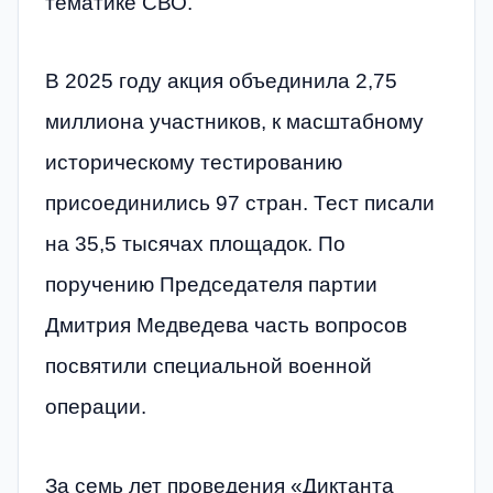
тематике СВО.
В 2025 году акция объединила 2,75
миллиона участников, к масштабному
историческому тестированию
присоединились 97 стран. Тест писали
на 35,5 тысячах площадок. По
поручению Председателя партии
Дмитрия Медведева часть вопросов
посвятили специальной военной
операции.
За семь лет проведения «Диктанта