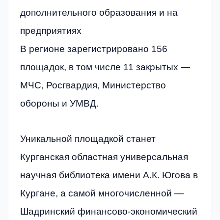
дополнительного образования и на
предприятиях
В регионе зарегистрировано 156
площадок, в том числе 11 закрытых —
МЧС, Росгвардия, Министерство
обороны и УМВД.
Уникальной площадкой станет
Курганская областная универсальная
научная библиотека имени А.К. Югова в
Кургане, а самой многочисленной —
Шадринский финансово-экономический