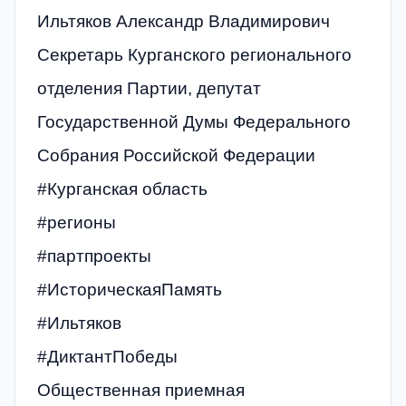
Ильтяков Александр Владимирович
Секретарь Курганского регионального
отделения Партии, депутат
Государственной Думы Федерального
Собрания Российской Федерации
#Курганская область
#регионы
#партпроекты
#ИсторическаяПамять
#Ильтяков
#ДиктантПобеды
Общественная приемная