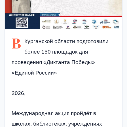
В
Курганской области подготовили
более 150 площадок для
проведения «Диктанта Победы»
«Единой России»
2026,
Международная акция пройдёт в
школах, библиотеках, учреждениях