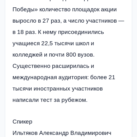
Победы» количество площадок акции
выросло в 27 раз, а число участников —
в 18 раз. К нему присоединились
учащиеся 22,5 тысячи школ и
колледжей и почти 800 вузов.
Существенно расширилась и
международная аудитория: более 21
тысячи иностранных участников
написали тест за рубежом.
Спикер
Ильтяков Александр Владимирович