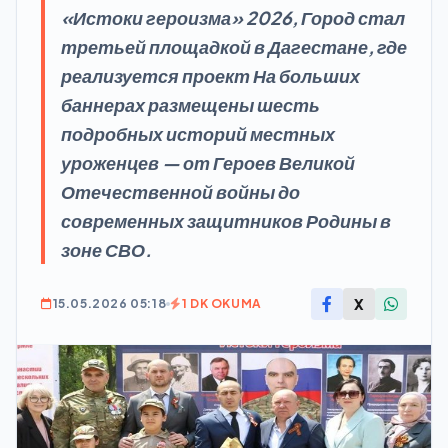
«Истоки героизма» 2026, Город стал
третьей площадкой в Дагестане, где
реализуется проект На больших
баннерах размещены шесть
подробных историй местных
уроженцев — от Героев Великой
Отечественной войны до
современных защитников Родины в
зоне СВО.
X
15.05.2026 05:18
1 DK OKUMA