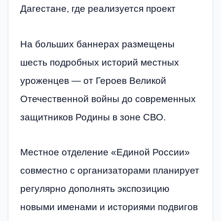
Дагестане, где реализуется проект
На больших баннерах размещены
шесть подробных историй местных
уроженцев — от Героев Великой
Отечественной войны до современных
защитников Родины в зоне СВО.
Местное отделение «Единой России»
совместно с организаторами планирует
регулярно дополнять экспозицию
новыми именами и историями подвигов