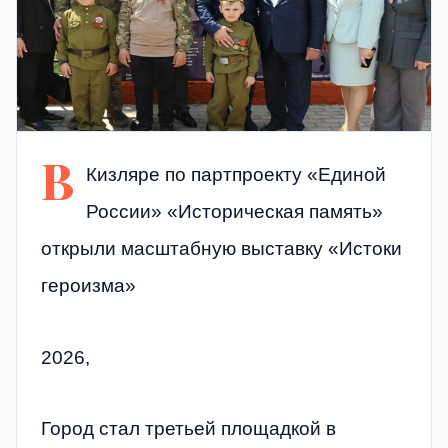
В
Кизляре по партпроекту «Единой
России» «Историческая память»
открыли масштабную выставку «Истоки
героизма»
2026,
Город стал третьей площадкой в