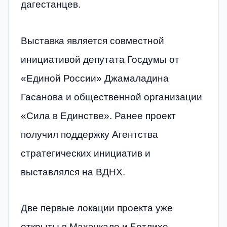
дагестанцев.
Выставка является совместной
инициативой депутата Госдумы от
«Единой России» Джамаладина
Гасанова и общественной организации
«Сила в Единстве». Ранее проект
получил поддержку Агентства
стратегических инициатив и
выставлялся на ВДНХ.
Две первые локации проекта уже
открыты в Махачкале и Ботлихе.