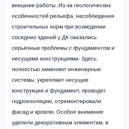
внешние работы. Из-за геологических
особенностей рельефа, несоблюдения
строительных норм при возведении
соседних зданий у ДК оказались
серьёзные проблемы с фундаментом и
несущими конструкциями. Здесь
полностью заменяют инженерные
системы, укрепляют несущие
конструкции и фундамент, проводят
гидроизоляцию, отремонтировали
фасад и кровлю. Особое внимание
уделили декоративным элементам, в