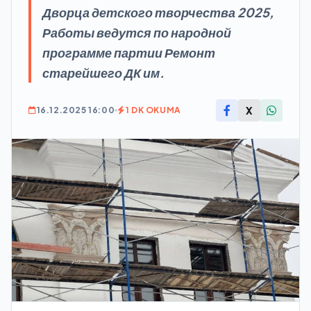
Дворца детского творчества 2025,
Работы ведутся по народной
программе партии Ремонт
старейшего ДК им.
X
16.12.2025 16:00
1 DK OKUMA