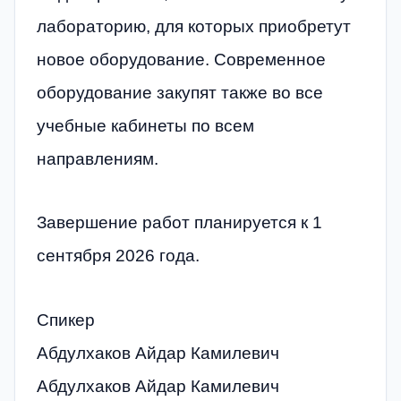
лабораторию, для которых приобретут
новое оборудование. Современное
оборудование закупят также во все
учебные кабинеты по всем
направлениям.
Завершение работ планируется к 1
сентября 2026 года.
Спикер
Абдулхаков Айдар Камилевич
Абдулхаков Айдар Камилевич