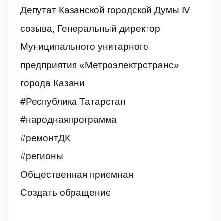
Депутат Казанской городской Думы IV
созыва, Генеральный директор
Муниципального унитарного
предприятия «Метроэлектротранс»
города Казани
#Республика Татарстан
#народнаяпрограмма
#ремонтДК
#регионы
Общественная приемная
Создать обращение