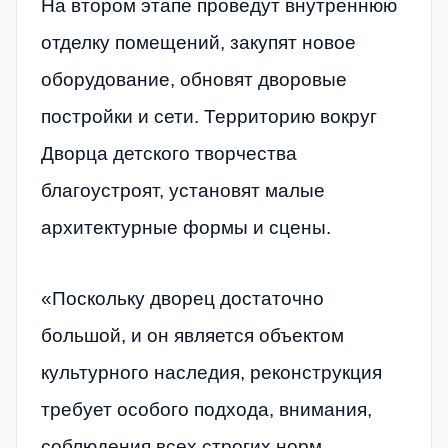
На втором этапе проведут внутреннюю
отделку помещений, закупят новое
оборудование, обновят дворовые
постройки и сети. Территорию вокруг
Дворца детского творчества
благоустроят, установят малые
архитектурные формы и сцены.
«Поскольку дворец достаточно
большой, и он является объектом
культурного наследия, реконструкция
требует особого подхода, внимания,
соблюдения всех строгих норм