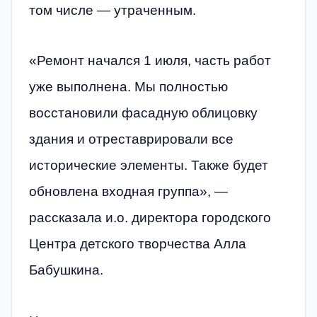
том числе — утраченным.
«Ремонт начался 1 июля, часть работ
уже выполнена. Мы полностью
восстановили фасадную облицовку
здания и отреставрировали все
исторические элементы. Также будет
обновлена входная группа», —
рассказала и.о. директора городского
Центра детского творчества Алла
Бабушкина.