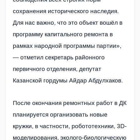
сохранения исторического наследия.
Для нас важно, что это объект вошёл в
программу капитального ремонта в
рамках народной программы партии»,
— отметил секретарь районного
первичного отделения, депутат
Казанской гордумы Айдар Абдулхаков.
После окончания ремонтных работ в ДК
планируется организовать новые
кружки, в частности, робототехники, 3D-
моделирования, эколого-биологическую