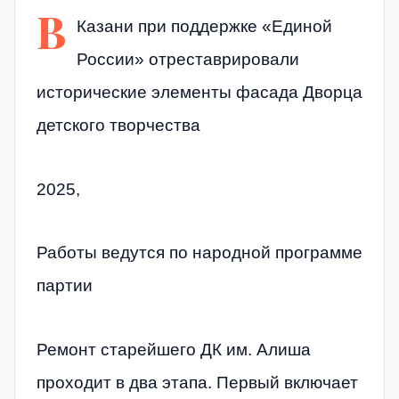
В
Казани при поддержке «Единой
России» отреставрировали
исторические элементы фасада Дворца
детского творчества
2025,
Работы ведутся по народной программе
партии
Ремонт старейшего ДК им. Алиша
проходит в два этапа. Первый включает