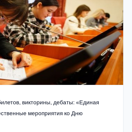
билетов, викторины, дебаты: «Единая
ественные мероприятия ко Дню