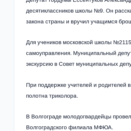
десятиклассников школы №9. Он расск
закона страны и вручил учащимся бро
Для учеников московской школы №2115
самоуправления. Муниципальный депу
экскурсию в Совет муниципальных деп
При поддержке учителей и родителей 
полотна триколора.
В Волгограде молодогвардейцы провел
Волгоградского филиала МФЮА.