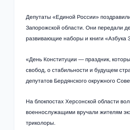
Депутаты «Единой России» поздравили
Запорожской области. Они передали де
развивающие наборы и книги «Азбука 
«День Конституции — праздник, которы
свобод, о стабильности и будущем стр
депутатов Бердянского окружного Сове
На блокпостах Херсонской области во
военнослужащими вручали жителям экз
триколоры.