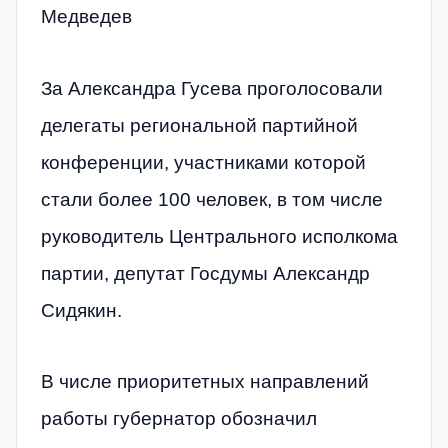
Медведев
За Александра Гусева проголосовали
делегаты региональной партийной
конференции, участниками которой
стали более 100 человек, в том числе
руководитель Центрального исполкома
партии, депутат Госдумы Александр
Сидякин.
В числе приоритетных направлений
работы губернатор обозначил