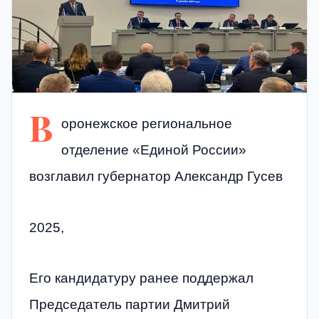
В
оронежское региональное
отделение «Единой России»
возглавил губернатор Александр Гусев
2025,
Его кандидатуру ранее поддержал
Председатель партии Дмитрий