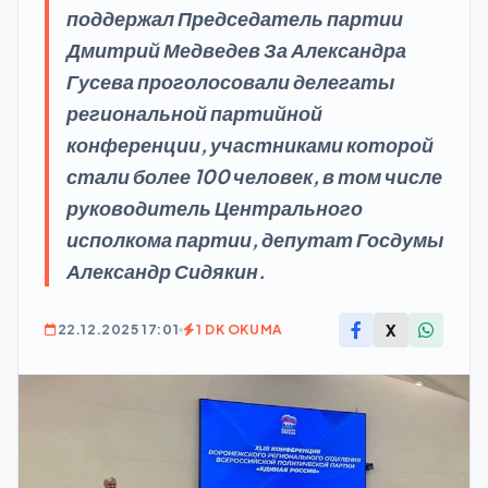
поддержал Председатель партии
Дмитрий Медведев За Александра
Гусева проголосовали делегаты
региональной партийной
конференции, участниками которой
стали более 100 человек, в том числе
руководитель Центрального
исполкома партии, депутат Госдумы
Александр Сидякин.
X
22.12.2025 17:01
1 DK OKUMA