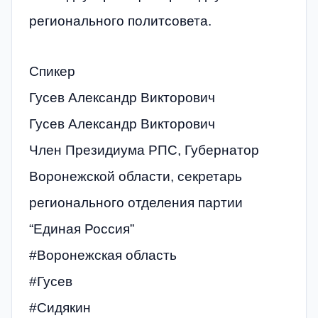
регионального политсовета.
Спикер
Гусев Александр Викторович
Гусев Александр Викторович
Член Президиума РПС, Губернатор
Воронежской области, секретарь
регионального отделения партии
“Единая Россия”
#Воронежская область
#Гусев
#Сидякин