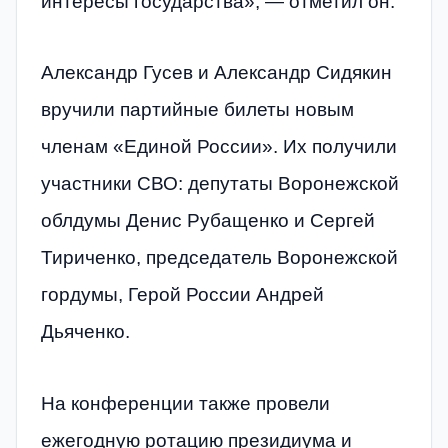
интересы государства», — отметил он.
Александр Гусев и Александр Сидякин
вручили партийные билеты новым
членам «Единой России». Их получили
участники СВО: депутаты Воронежской
облдумы Денис Рубащенко и Сергей
Тириченко, председатель Воронежской
гордумы, Герой России Андрей
Дьяченко.
На конференции также провели
ежегодную ротацию президиума и