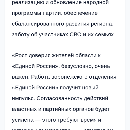
реализацию и обновление народной
программы партии, обеспечение
сбалансированного развития региона,
заботу об участниках СВО и их семьях.
«Рост доверия жителей области к
«Единой России», безусловно, очень
важен. Работа воронежского отделения
«Единой России» получит новый
импульс. Согласованность действий
властных и партийных органов будет
усилена — этого требуют время и