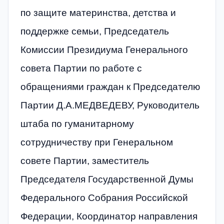
по защите материнства, детства и
поддержке семьи, Председатель
Комиссии Президиума Генерального
совета Партии по работе с
обращениями граждан к Председателю
Партии Д.А.МЕДВЕДЕВУ, Руководитель
штаба по гуманитарному
сотрудничеству при Генеральном
совете Партии, заместитель
Председателя Государственной Думы
Федерального Собрания Российской
Федерации, Координатор направления