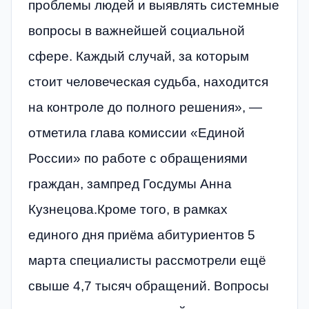
проблемы людей и выявлять системные
вопросы в важнейшей социальной
сфере. Каждый случай, за которым
стоит человеческая судьба, находится
на контроле до полного решения», —
отметила глава комиссии «Единой
России» по работе с обращениями
граждан, зампред Госдумы Анна
Кузнецова.Кроме того, в рамках
единого дня приёма абитуриентов 5
марта специалисты рассмотрели ещё
свыше 4,7 тысяч обращений. Вопросы