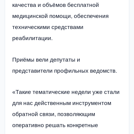
качества и объёмов бесплатной
медицинской помощи, обеспечения
техническими средствами
реабилитации.
Приёмы вели депутаты и
представители профильных ведомств.
«Такие тематические недели уже стали
для нас действенным инструментом
обратной связи, позволяющим
оперативно решать конкретные