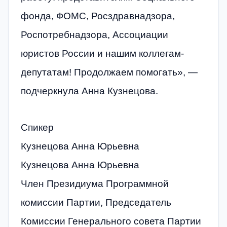
фонда, ФОМС, Росздравнадзора,
Роспотребнадзора, Ассоциации
юристов России и нашим коллегам-
депутатам! Продолжаем помогать», —
подчеркнула Анна Кузнецова.
Спикер
Кузнецова Анна Юрьевна
Кузнецова Анна Юрьевна
Член Президиума Программной
комиссии Партии, Председатель
Комиссии Генерального совета Партии