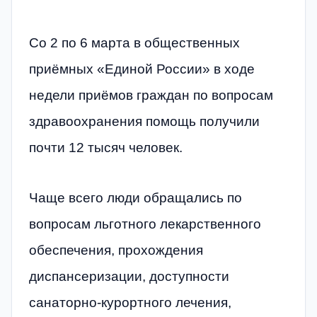
Со 2 по 6 марта в общественных
приёмных «Единой России» в ходе
недели приёмов граждан по вопросам
здравоохранения помощь получили
почти 12 тысяч человек.
Чаще всего люди обращались по
вопросам льготного лекарственного
обеспечения, прохождения
диспансеризации, доступности
санаторно-курортного лечения,