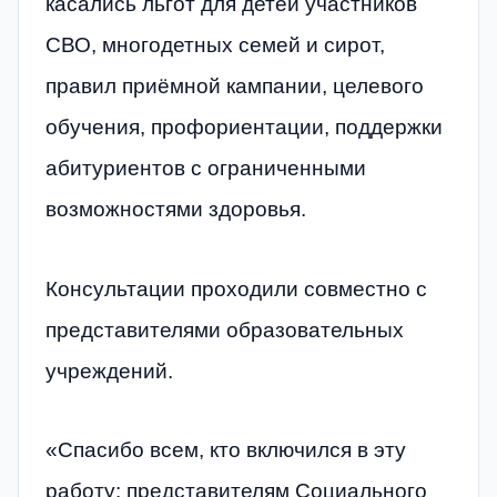
касались льгот для детей участников
СВО, многодетных семей и сирот,
правил приёмной кампании, целевого
обучения, профориентации, поддержки
абитуриентов с ограниченными
возможностями здоровья.
Консультации проходили совместно с
представителями образовательных
учреждений.
«Спасибо всем, кто включился в эту
работу: представителям Социального