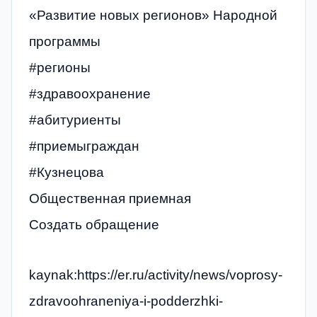
«Развитие новых регионов» Народной
программы
#регионы
#здравоохранение
#абитуриенты
#приемыграждан
#Кузнецова
Общественная приемная
Создать обращение
kaynak:https://er.ru/activity/news/voprosy-
zdravoohraneniya-i-podderzhki-