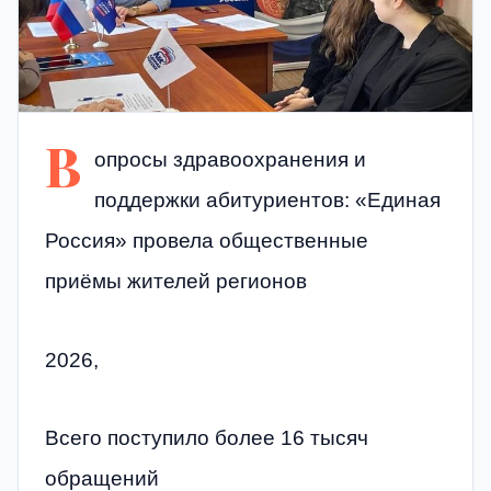
В
опросы здравоохранения и
поддержки абитуриентов: «Единая
Россия» провела общественные
приёмы жителей регионов
2026,
Всего поступило более 16 тысяч
обращений