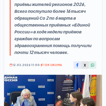
приёмы жителей регионов 2026,
Всего поступило более 16 тысяч
обращений Со 2 по 6 марта в
общественных приёмных «Единой
России» в ходе недели приёмов
граждан по вопросам
здравоохранения помощь получили
почти 12 тысяч человек.
X
12.03.2026 11:00
1 DK OKUMA