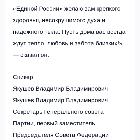
«Единой России» желаю вам крепкого
здоровья, несокрушимого духа и
надёжного тыла. Пусть дома вас всегда
ждут тепло, любовь и забота близких!»
— сказал он.
Спикер
Якушев Владимир Владимирович
Якушев Владимир Владимирович
Секретарь Генерального совета
Партии, первый заместитель
Председателя Совета Федерации