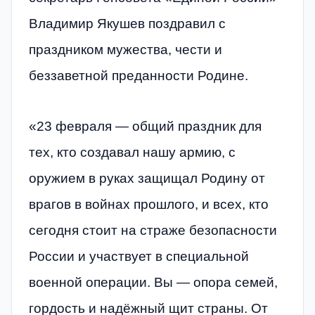
Владимир Якушев поздравил с
праздником мужества, чести и
беззаветной преданности Родине.
«23 февраля — общий праздник для
тех, кто создавал нашу армию, с
оружием в руках защищал Родину от
врагов в войнах прошлого, и всех, кто
сегодня стоит на страже безопасности
России и участвует в специальной
военной операции. Вы — опора семей,
гордость и надёжный щит страны. От