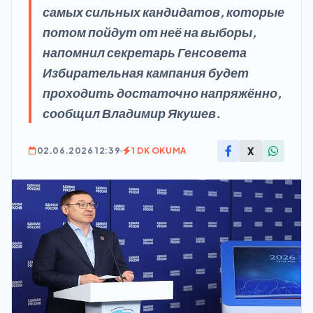
самых сильных кандидатов, которые
потом пойдут от неё на выборы,
напомнил секретарь Генсовета
Избирательная кампания будет
проходить достаточно напряжённо,
сообщил Владимир Якушев.
X
02.06.2026 12:39
1 DK OKUMA