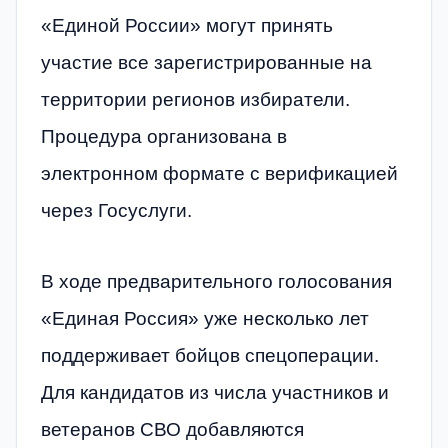
«Единой России» могут принять
участие все зарегистрированные на
территории регионов избиратели.
Процедура организована в
электронном формате с верификацией
через Госуслуги.
В ходе предварительного голосования
«Единая Россия» уже несколько лет
поддерживает бойцов спецоперации.
Для кандидатов из числа участников и
ветеранов СВО добавляются