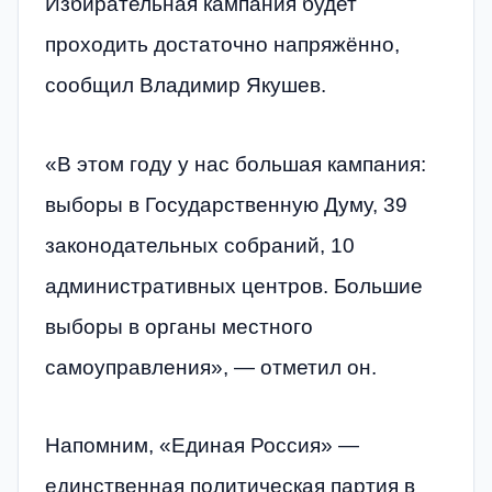
Избирательная кампания будет
проходить достаточно напряжённо,
сообщил Владимир Якушев.
«В этом году у нас большая кампания:
выборы в Государственную Думу, 39
законодательных собраний, 10
административных центров. Большие
выборы в органы местного
самоуправления», — отметил он.
Напомним, «Единая Россия» —
единственная политическая партия в