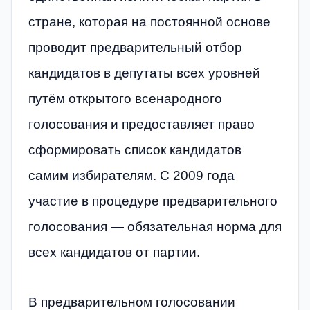
стране, которая на постоянной основе
проводит предварительный отбор
кандидатов в депутаты всех уровней
путём открытого всенародного
голосования и предоставляет право
сформировать список кандидатов
самим избирателям. С 2009 года
участие в процедуре предварительного
голосования — обязательная норма для
всех кандидатов от партии.
В предварительном голосовании