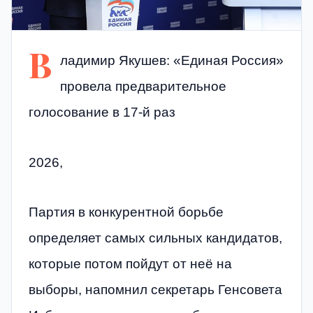
В
ладимир Якушев: «Единая Россия»
провела предварительное
голосование в 17-й раз
2026,
Партия в конкурентной борьбе
определяет самых сильных кандидатов,
которые потом пойдут от неё на
выборы, напомнил секретарь Генсовета