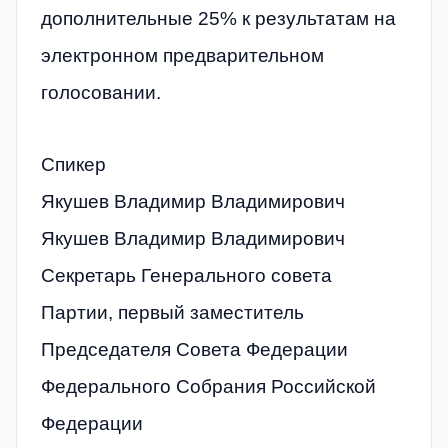
дополнительные 25% к результатам на
электронном предварительном
голосовании.
Спикер
Якушев Владимир Владимирович
Якушев Владимир Владимирович
Секретарь Генерального совета
Партии, первый заместитель
Председателя Совета Федерации
Федерального Собрания Российской
Федерации