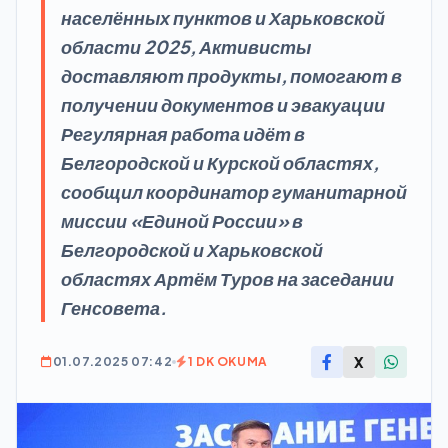
населённых пунктов и Харьковской
области 2025, Активисты
доставляют продукты, помогают в
получении документов и эвакуации
Регулярная работа идёт в
Белгородской и Курской областях,
сообщил координатор гуманитарной
миссии «Единой России» в
Белгородской и Харьковской
областях Артём Туров на заседании
Генсовета.
X
01.07.2025 07:42
1 DK OKUMA