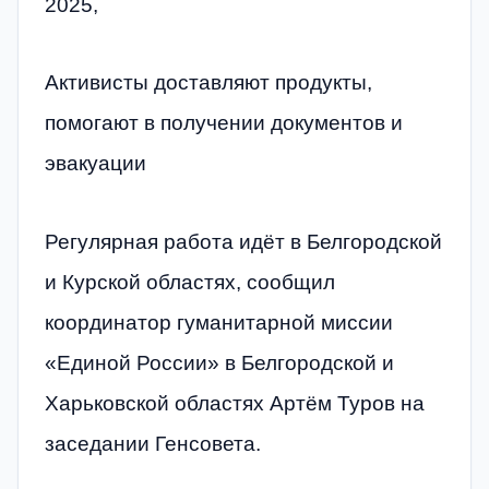
2025,
Активисты доставляют продукты,
помогают в получении документов и
эвакуации
Регулярная работа идёт в Белгородской
и Курской областях, сообщил
координатор гуманитарной миссии
«Единой России» в Белгородской и
Харьковской областях Артём Туров на
заседании Генсовета.