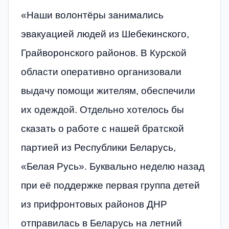
«Наши волонтёры занимались
эвакуацией людей из Шебекинского,
Грайворонского районов. В Курской
области оперативно организовали
выдачу помощи жителям, обеспечили
их одеждой. Отдельно хотелось бы
сказать о работе с нашей братской
партией из Республики Беларусь,
«Белая Русь». Буквально неделю назад
при её поддержке первая группа детей
из прифронтовых районов ДНР
отправилась в Беларусь на летний