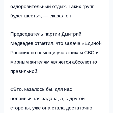
оздоровительный отдых. Таких групп
будет шесть», — сказал он.
Председатель партии Дмитрий
Медведев отметил, что задача «Единой
России» по помощи участникам СВО и
мирным жителям является абсолютно
правильной.
«Это, казалось бы, для нас
непривычная задача, а, с другой
стороны, уже она стала достаточно