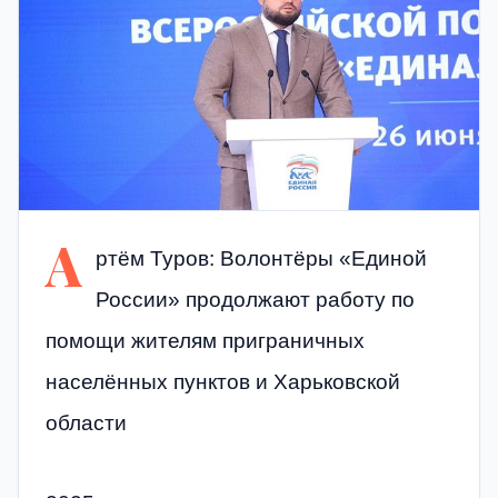
А
ртём Туров: Волонтёры «Единой
России» продолжают работу по
помощи жителям приграничных
населённых пунктов и Харьковской
области