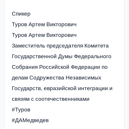
Спикер
Туров Артем Викторович
Туров Артем Викторович
Заместитель председателя Комитета
Государственной Думы Федерального
Собрания Российской Федерации по
делам Содружества Независимых
Государств, евразийской интеграции и
связям с соотечественниками
#Туров
#ДАМедведев