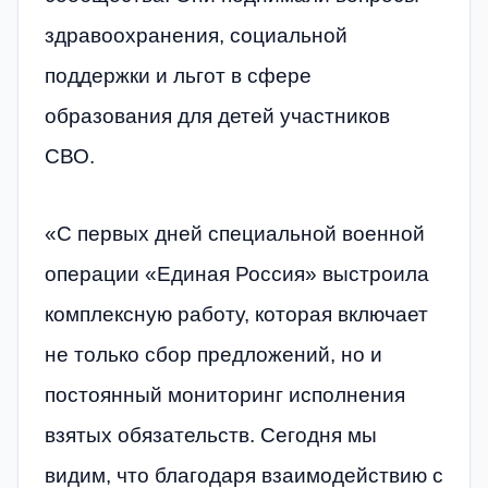
здравоохранения, социальной
поддержки и льгот в сфере
образования для детей участников
СВО.
«С первых дней специальной военной
операции «Единая Россия» выстроила
комплексную работу, которая включает
не только сбор предложений, но и
постоянный мониторинг исполнения
взятых обязательств. Сегодня мы
видим, что благодаря взаимодействию с