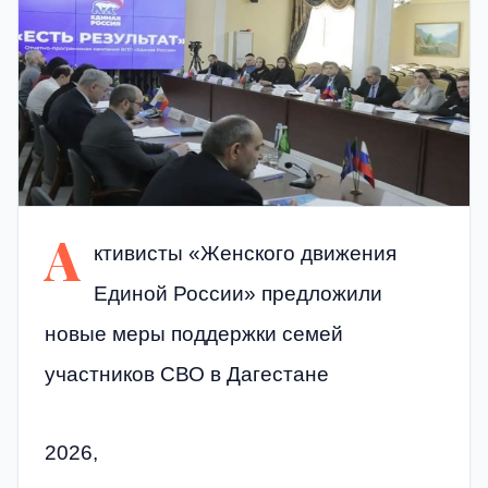
А
ктивисты «Женского движения
Единой России» предложили
новые меры поддержки семей
участников СВО в Дагестане
2026,