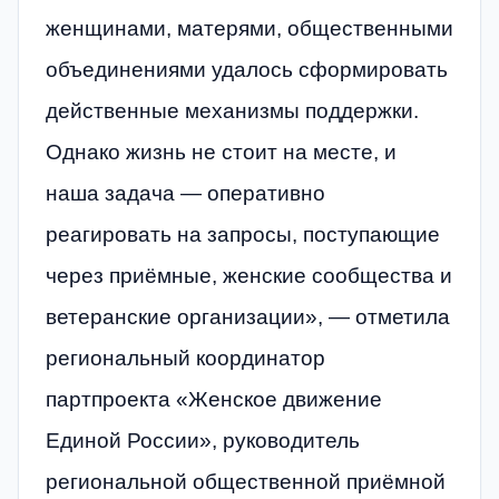
женщинами, матерями, общественными
объединениями удалось сформировать
действенные механизмы поддержки.
Однако жизнь не стоит на месте, и
наша задача — оперативно
реагировать на запросы, поступающие
через приёмные, женские сообщества и
ветеранские организации», — отметила
региональный координатор
партпроекта «Женское движение
Единой России», руководитель
региональной общественной приёмной