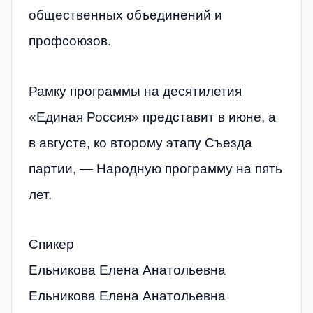
общественных объединений и
профсоюзов.
Рамку программы на десятилетия
«Единая Россия» представит в июне, а
в августе, ко второму этапу Съезда
партии, — Народную программу на пять
лет.
Спикер
Ельникова Елена Анатольевна
Ельникова Елена Анатольевна