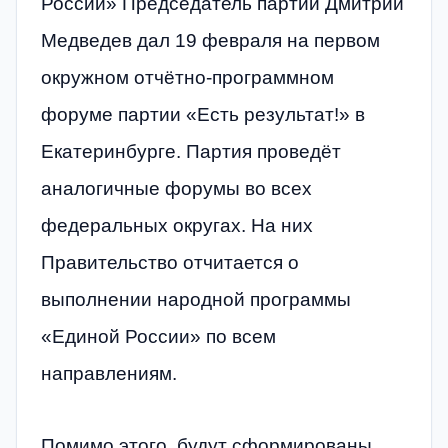
России» Председатель партии Дмитрий
Медведев дал 19 февраля на первом
окружном отчётно-программном
форуме партии «Есть результат!» в
Екатеринбурге. Партия проведёт
аналогичные форумы во всех
федеральных округах. На них
Правительство отчитается о
выполнении народной программы
«Единой России» по всем
направлениям.
Помимо этого, будут сформированы