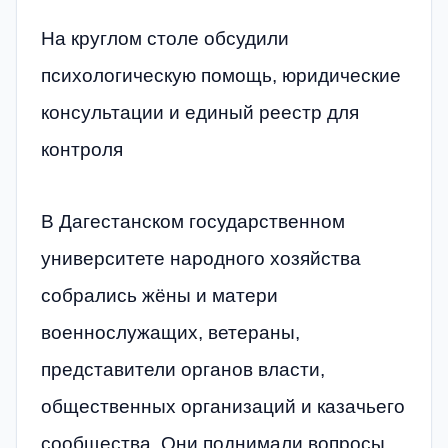
На круглом столе обсудили
психологическую помощь, юридические
консультации и единый реестр для
контроля
В Дагестанском государственном
университете народного хозяйства
собрались жёны и матери
военнослужащих, ветераны,
представители органов власти,
общественных организаций и казачьего
сообщества. Они поднимали вопросы