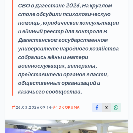
СВО в Дагестане 2026, На круглом
столе обсудили психологическую
помощь, юридические консультации
и единый реестр для контроля В
Дагестанском государственном
университете народного хозяйства
собрались жёны и матери
военнослужащих, ветераны,
представители органов власти,
общественных организаций и
казачьего сообщества.
X
26.03.2026 09:14
1 DK OKUMA