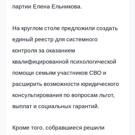
партии Елена Ельникова.
На круглом столе предложили создать
единый реестр для системного
контроля за оказанием
квалифицированной психологической
помощи семьям участников СВО и
расширить возможности юридического
консультирования по вопросам льгот,
выплат и социальных гарантий.
Кроме того, собравшиеся решили