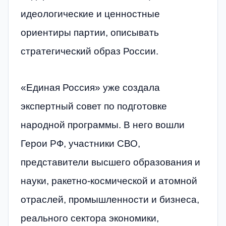
идеологические и ценностные
ориентиры партии, описывать
стратегический образ России.
«Единая Россия» уже создала
экспертный совет по подготовке
народной программы. В него вошли
Герои РФ, участники СВО,
представители высшего образования и
науки, ракетно-космической и атомной
отраслей, промышленности и бизнеса,
реального сектора экономики,