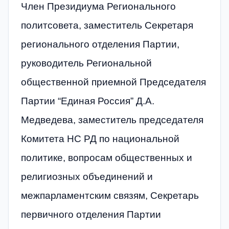
Член Президиума Регионального
политсовета, заместитель Секретаря
регионального отделения Партии,
руководитель Региональной
общественной приемной Председателя
Партии “Единая Россия” Д.А.
Медведева, заместитель председателя
Комитета НС РД по национальной
политике, вопросам общественных и
религиозных объединений и
межпарламентским связям, Секретарь
первичного отделения Партии