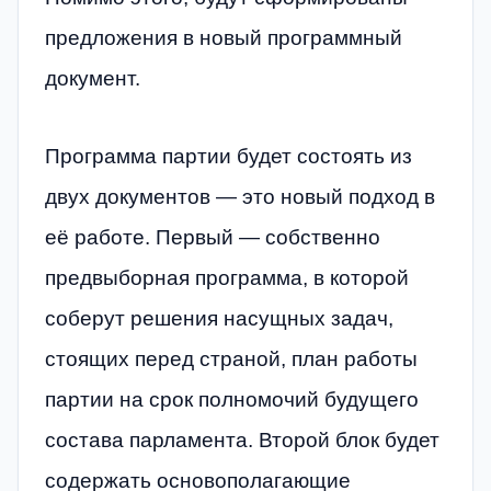
предложения в новый программный
документ.
Программа партии будет состоять из
двух документов — это новый подход в
её работе. Первый — собственно
предвыборная программа, в которой
соберут решения насущных задач,
стоящих перед страной, план работы
партии на срок полномочий будущего
состава парламента. Второй блок будет
содержать основополагающие