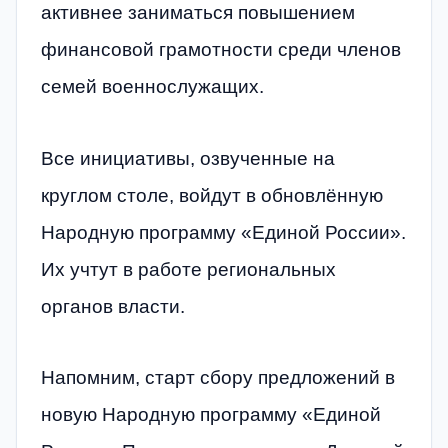
активнее заниматься повышением
финансовой грамотности среди членов
семей военнослужащих.
Все инициативы, озвученные на
круглом столе, войдут в обновлённую
Народную программу «Единой России».
Их учтут в работе региональных
органов власти.
Напомним, старт сбору предложений в
новую Народную программу «Единой