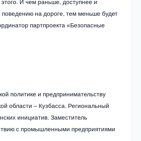
того. И чем раньше, доступнее и
 поведению на дороге, тем меньше будет
оординатор партпроекта «Безопасные
кой политике и предпринимательству
ой области – Кузбасса. Региональный
нских инициатив. Заместитель
йствию с промышленными предприятиями