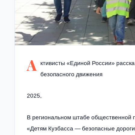
А
ктивисты «Единой России» расск
безопасного движения
2025,
В региональном штабе общественной 
«Детям Кузбасса — безопасные дорог