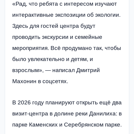
«Рад, что ребята с интересом изучают
интерактивные экспозиции об экологии.
Здесь для гостей центра будут
проводить экскурсии и семейные
мероприятия. Всё продумано так, чтобы
было увлекательно и детям, и
взрослым», — написал Дмитрий
Махонин в соцсетях.
В 2026 году планируют открыть ещё два
визит-центра в долине реки Данилиха: в
парке Каменских и Серебрянском парке.