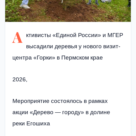
А
ктивисты «Единой России» и МГЕР
высадили деревья у нового визит-
центра «Горки» в Пермском крае
2026,
Мероприятие состоялось в рамках
акции «Дерево — городу» в долине
реки Егошиха