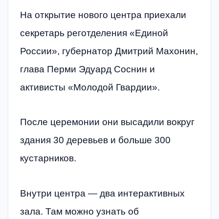
На открытие нового центра приехали
секретарь реготделения «Единой
России», губернатор Дмитрий Махонин,
глава Перми Эдуард Соснин и
активисты «Молодой Гвардии».
После церемонии они высадили вокруг
здания 30 деревьев и больше 300
кустарников.
Внутри центра — два интерактивных
зала. Там можно узнать об