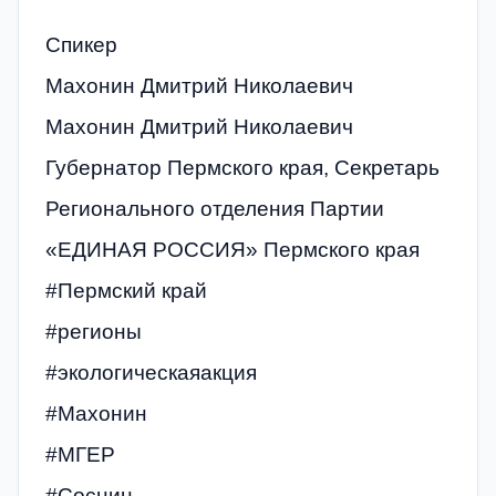
Спикер
Махонин Дмитрий Николаевич
Махонин Дмитрий Николаевич
Губернатор Пермского края, Секретарь
Регионального отделения Партии
«ЕДИНАЯ РОССИЯ» Пермского края
#Пермский край
#регионы
#экологическаяакция
#Махонин
#‎МГЕР‬
#Соснин