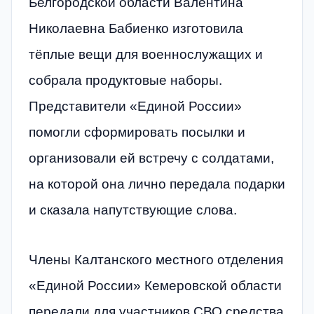
Белгородской области Валентина
Николаевна Бабиенко изготовила
тёплые вещи для военнослужащих и
собрала продуктовые наборы.
Представители «Единой России»
помогли сформировать посылки и
организовали ей встречу с солдатами,
на которой она лично передала подарки
и сказала напутствующие слова.
Члены Калтанского местного отделения
«Единой России» Кемеровской области
передали для участников СВО средства