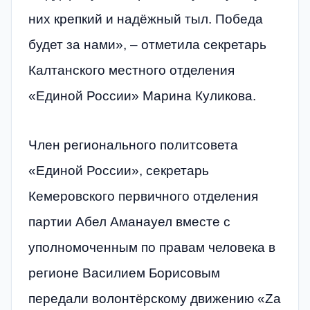
них крепкий и надёжный тыл. Победа
будет за нами», – отметила секретарь
Калтанского местного отделения
«Единой России» Марина Куликова.
Член регионального политсовета
«Единой России», секретарь
Кемеровского первичного отделения
партии Абел Аманауел вместе с
уполномоченным по правам человека в
регионе Василием Борисовым
передали волонтёрскому движению «Zа