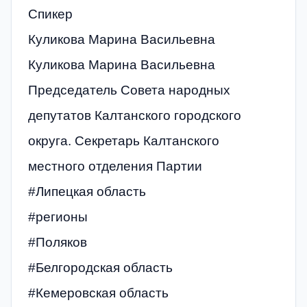
Спикер
Куликова Марина Васильевна
Куликова Марина Васильевна
Председатель Совета народных
депутатов Калтанского городского
округа. Секретарь Калтанского
местного отделения Партии
#Липецкая область
#регионы
#Поляков
#Белгородская область
#Кемеровская область