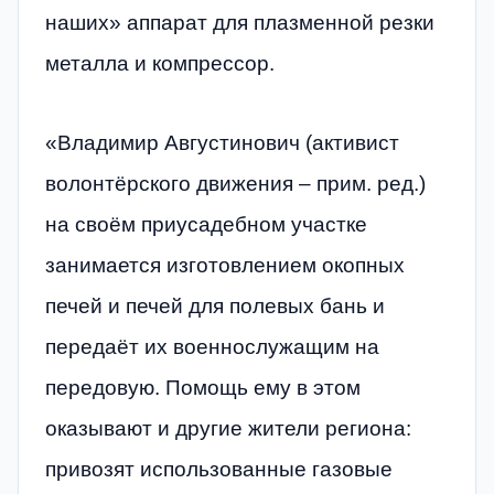
наших» аппарат для плазменной резки
металла и компрессор.
«Владимир Августинович (активист
волонтёрского движения – прим. ред.)
на своём приусадебном участке
занимается изготовлением окопных
печей и печей для полевых бань и
передаёт их военнослужащим на
передовую. Помощь ему в этом
оказывают и другие жители региона:
привозят использованные газовые