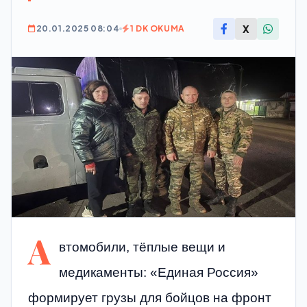
X
20.01.2025 08:04
1 DK OKUMA
А
втомобили, тёплые вещи и
медикаменты: «Единая Россия»
формирует грузы для бойцов на фронт