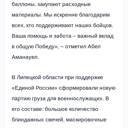
баллоны, закупают расходные
материалы. Мы искренне благодарим
всех, кто поддерживают наших бойцов.
Ваша помощь и забота – важный вклад
в общую Победу», – отметил Абел
Аманауел.
В Липецкой области при поддержке
«Единой России» сформировали новую
партию груза для военнослужащих. В
его составе: большое количество
блиндажных свечей, маскировочные