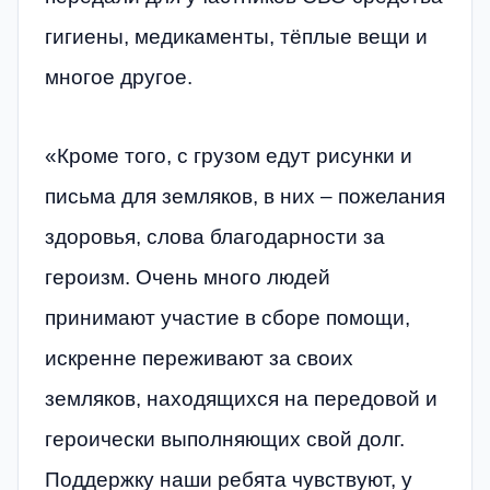
гигиены, медикаменты, тёплые вещи и
многое другое.
«Кроме того, с грузом едут рисунки и
письма для земляков, в них – пожелания
здоровья, слова благодарности за
героизм. Очень много людей
принимают участие в сборе помощи,
искренне переживают за своих
земляков, находящихся на передовой и
героически выполняющих свой долг.
Поддержку наши ребята чувствуют, у