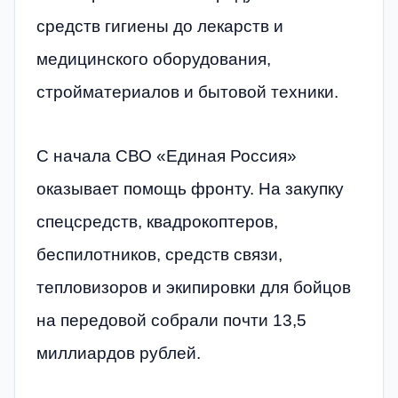
средств гигиены до лекарств и
медицинского оборудования,
стройматериалов и бытовой техники.
С начала СВО «Единая Россия»
оказывает помощь фронту. На закупку
спецсредств, квадрокоптеров,
беспилотников, средств связи,
тепловизоров и экипировки для бойцов
на передовой собрали почти 13,5
миллиардов рублей.