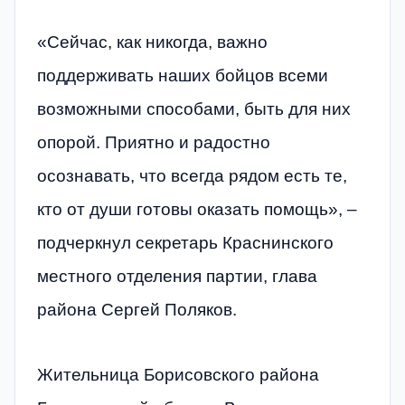
«Сейчас, как никогда, важно
поддерживать наших бойцов всеми
возможными способами, быть для них
опорой. Приятно и радостно
осознавать, что всегда рядом есть те,
кто от души готовы оказать помощь», –
подчеркнул секретарь Краснинского
местного отделения партии, глава
района Сергей Поляков.
Жительница Борисовского района