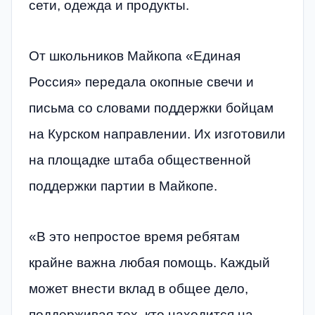
сети, одежда и продукты.
От школьников Майкопа «Единая
Россия» передала окопные свечи и
письма со словами поддержки бойцам
на Курском направлении. Их изготовили
на площадке штаба общественной
поддержки партии в Майкопе.
«В это непростое время ребятам
крайне важна любая помощь. Каждый
может внести вклад в общее дело,
поддерживая тех, кто находится на