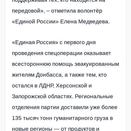
передовой», – отметила волонтёр
«Единой России» Елена Медведева.
«Единая Россия» с первого дня
проведения спецоперации оказывает
всестороннюю помощь эвакуированным
жителям Донбасса, а также тем, кто
остался в ЛДНР, Херсонской и
Запорожской областях. Региональные
отделения партии доставили уже более
135 тысяч тонн гуманитарного груза в
новые регионы — от продуктов и