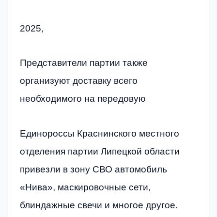
2025,
Представители партии также
организуют доставку всего
необходимого на передовую
Единороссы Краснинского местного
отделения партии Липецкой области
привезли в зону СВО автомобиль
«Нива», маскировочные сети,
блиндажные свечи и многое другое.